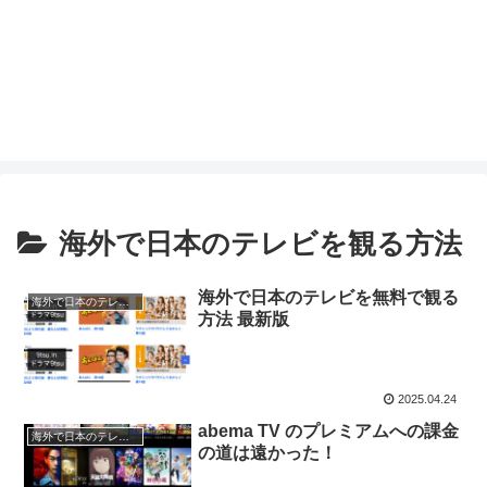
海外で日本のテレビを観る方法
海外で日本のテレビを無料で観る
海外で日本のテレビを観る方法
方法 最新版
2025.04.24
abema TV のプレミアムへの課金
海外で日本のテレビを観る方法
の道は遠かった！