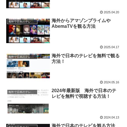
2025.04.20
海外からアマゾンプライムや
海外で日本のテレビを観る方法
AbemaTVを観る方法
2025.04.17
海外で日本のテレビを無料で観る
海外で日本のテレビを観る方法
方法！
2024.05.16
2024年最新版 海外で日本のテ
海外で日本のテレビを観る方法
レビを無料で視聴する方法！
2024.04.13
海外で日本のテレビを観る方法