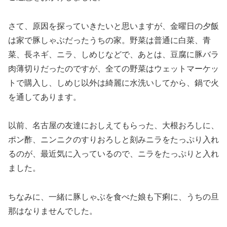
さて、原因を探っていきたいと思いますが、金曜日の夕飯
は家で豚しゃぶだったうちの家。野菜は普通に白菜、青
菜、長ネギ、ニラ、しめじなどで、あとは、豆腐に豚バラ
肉薄切りだったのですが、全ての野菜はウェットマーケッ
トで購入し、しめじ以外は綺麗に水洗いしてから、鍋で火
を通してあります。
以前、名古屋の友達におしえてもらった、大根おろしに、
ポン酢、ニンニクのすりおろしと刻みニラをたっぷり入れ
るのが、最近気に入っているので、ニラをたっぷりと入れ
ました。
ちなみに、一緒に豚しゃぶを食べた娘も下痢に、うちの旦
那はなりませんでした。