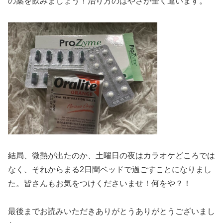
の薬を飲みましょう！治り方のはやさが全く違います。
結局、微熱が出たのか、土曜日の夜はカラオケどころでは
なく、それからまる2日間ベッドで過ごすことになりまし
た。皆さんもお気をつけくださいませ！何をや？！
最後までお読みいただきありがとうありがとうございまし