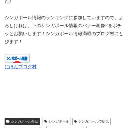
た♪
シンガポール情報のランキングに参加していますので、よ
ろしければ、下のシンガポール情報のバナー画像☟をポチ
ッとお願いします！シンガポール情報満載のブログ村にと
びます！
にほんブログ村
シンガポール生活
シンガポール
シンガポールで病気