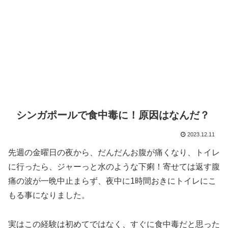
シンガポールで食中毒に！原因はなんだ？
2023.12.11
先週の金曜日の夜から、だんだんお腹が痛くなり、トイレ
に行ったら、ジャーっと水のような下痢！寄せては返す腹
痛の波が一晩中止まらず、夜中に1時間おきにトイレにこ
もる事になりました。
実はこの経験は初めてではなく、すぐに食中毒だと思った