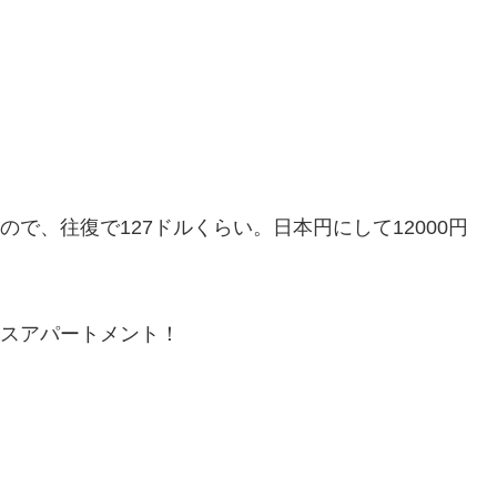
ので、往復で127ドルくらい。日本円にして12000円
ービスアパートメント！