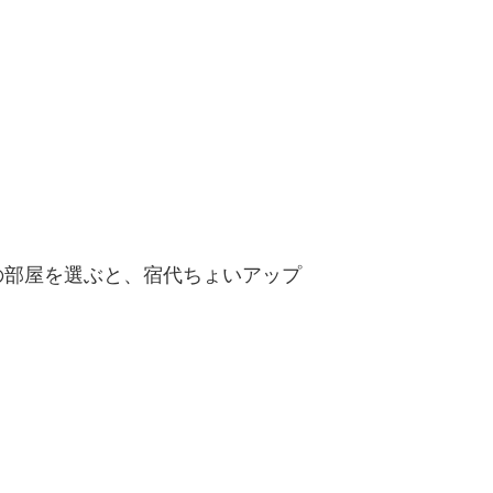
の部屋を選ぶと、宿代ちょいアップ