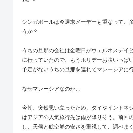
シンガポールは今週末メーデーも重なって、
うか？
うちの旦那の会社は金曜日がウェルネスデイと
に行っていたので、もうホリデーお腹いっぱ
予定がないうちの旦那を連れてマレーシアに
なぜマレーシアなのか…
今朝、突然思い立ったため、タイやインドネ
はアジアの人気旅行先は雨が降りそう。前回
し、天候と航空券の安さを重視して、調べま