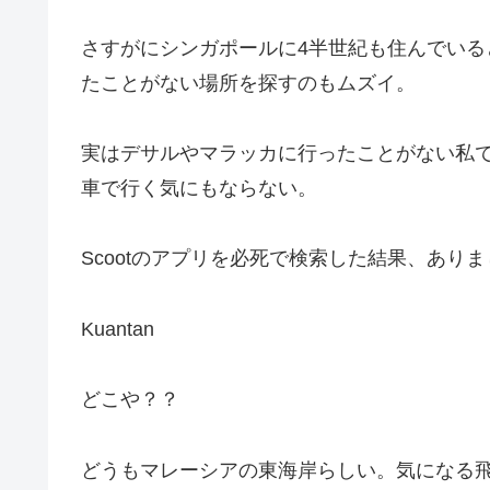
さすがにシンガポールに4半世紀も住んでい
たことがない場所を探すのもムズイ。
実はデサルやマラッカに行ったことがない私
車で行く気にもならない。
Scootのアプリを必死で検索した結果、あり
Kuantan
どこや？？
どうもマレーシアの東海岸らしい。気になる