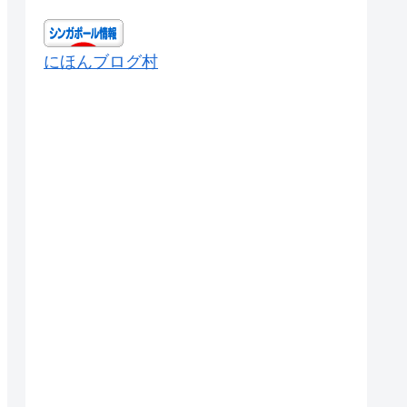
にほんブログ村