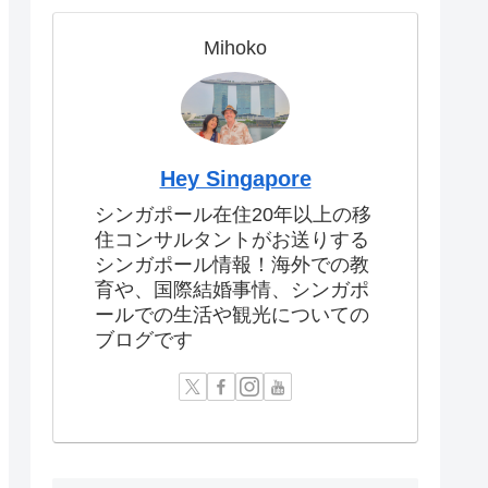
Mihoko
Hey Singapore
シンガポール在住20年以上の移
住コンサルタントがお送りする
シンガポール情報！海外での教
育や、国際結婚事情、シンガポ
ールでの生活や観光についての
ブログです