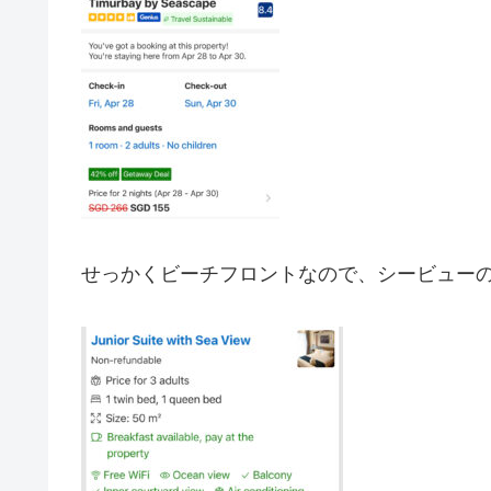
せっかくビーチフロントなので、シービュー