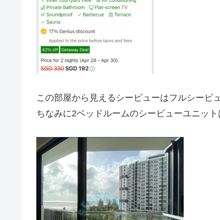
この部屋から見えるシービューはフルシービ
ちなみに2ベッドルームのシービューユニット