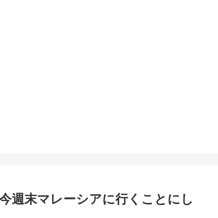
今週末マレーシアに行くことにし