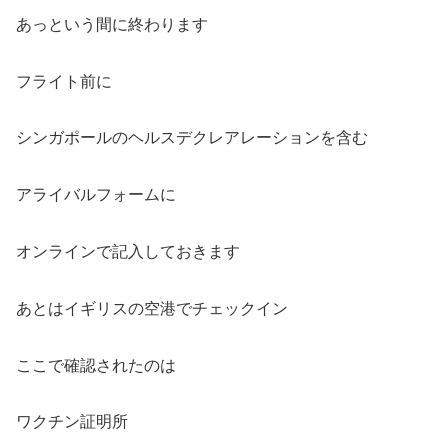
あっという間に終わります
フライト前に
シンガポールのヘルスデクレアレーションを含む
アライバルフォームに
オンラインで記入しておきます
あとはイギリスの空港でチェックイン
ここで確認されたのは
ワクチン証明所