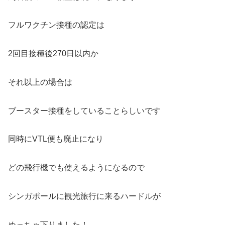
フルワクチン接種の認定は
2回目接種後270日以内か
それ以上の場合は
ブースター接種をしていることらしいです
同時にVTL便も廃止になり
どの飛行機でも使えるようになるので
シンガポールに観光旅行に来るハードルが
めっちゃ下りました！