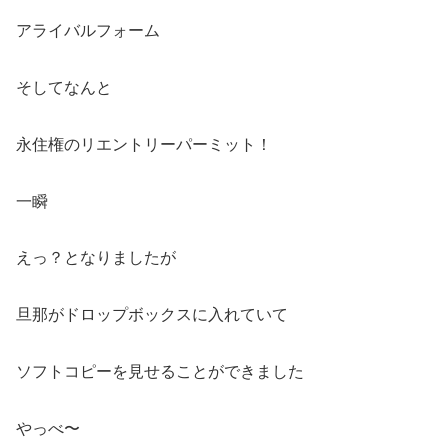
アライバルフォーム
そしてなんと
永住権のリエントリーパーミット！
一瞬
えっ？となりましたが
旦那がドロップボックスに入れていて
ソフトコピーを見せることができました
やっべ〜