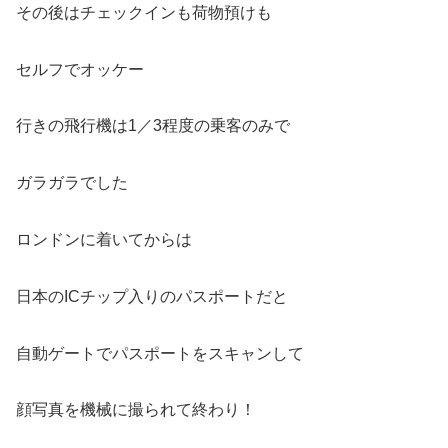
その後はチェックインも荷物預けも
セルフでオッケー
行きの飛行機は1／3程度の乗客のみで
ガラガラでした
ロンドンに着いてからは
日本のICチップ入りのパスポートだと
自動ゲートでパスポートをスキャンして
顔写真を機械に撮られて終わり！