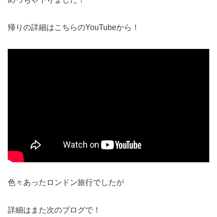
帰りの詳細はこちらのYouTubeから！
色々あったロンドン旅行でしたが
詳細はまた次のブログで！