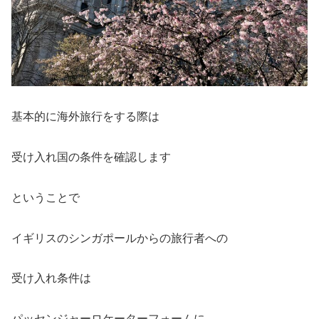
基本的に海外旅行をする際は
受け入れ国の条件を確認します
ということで
イギリスのシンガポールからの旅行者への
受け入れ条件は
パッセンジャーロケーターフォームに