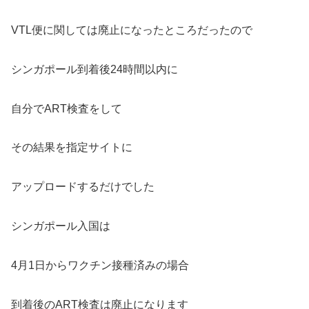
VTL便に関しては廃止になったところだったので
シンガポール到着後24時間以内に
自分でART検査をして
その結果を指定サイトに
アップロードするだけでした
シンガポール入国は
4月1日からワクチン接種済みの場合
到着後のART検査は廃止になります