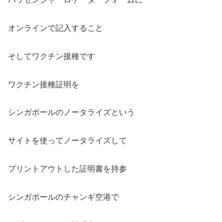
オンラインで記入すること
そしてワクチン接種です
ワクチン接種証明を
シンガポールのノータライズという
サイトを使ってノータライズして
プリントアウトした証明書を持参
シンガポールのチャンギ空港で