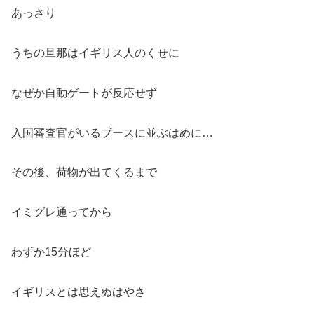
あっさり
うちの旦那はイギリス人のくせに
なぜか自動ゲートが反応せず
入国審査官がいるブースに並ぶはめに…
その後、荷物が出てくるまで
イミグレ通ってから
わずか15分ほど
イギリスとは思えぬはやさ