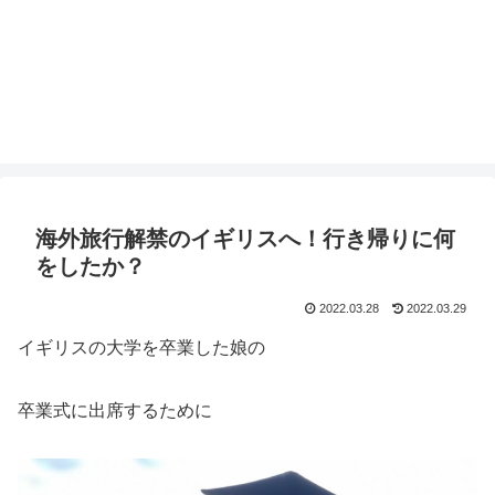
海外旅行解禁のイギリスへ！行き帰りに何
をしたか？
2022.03.28
2022.03.29
イギリスの大学を卒業した娘の
卒業式に出席するために