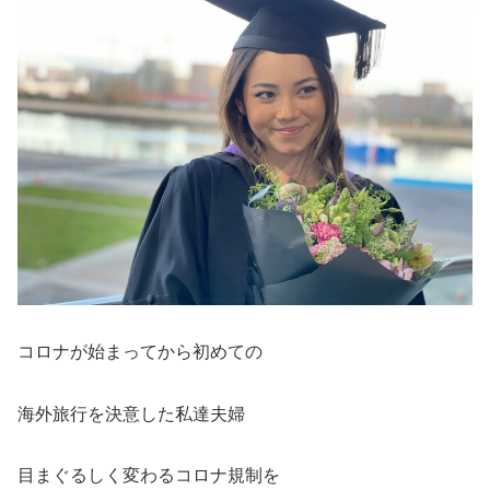
コロナが始まってから初めての
海外旅行を決意した私達夫婦
目まぐるしく変わるコロナ規制を