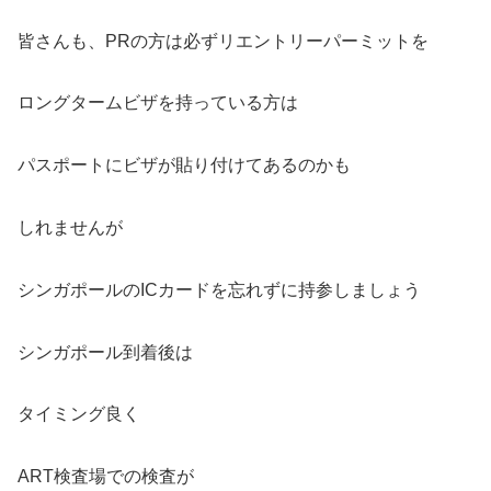
皆さんも、PRの方は必ずリエントリーパーミットを
ロングタームビザを持っている方は
パスポートにビザが貼り付けてあるのかも
しれませんが
シンガポールのICカードを忘れずに持参しましょう
シンガポール到着後は
タイミング良く
ART検査場での検査が