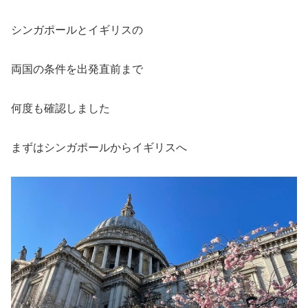
シンガポールとイギリスの
両国の条件を出発直前まで
何度も確認しました
まずはシンガポールからイギリスへ