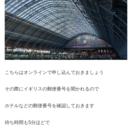
こちらはオンラインで申し込んでおきましょう
その際にイギリスの郵便番号を聞かれるので
ホテルなどの郵便番号を確認しておきます
待ち時間も5分ほどで