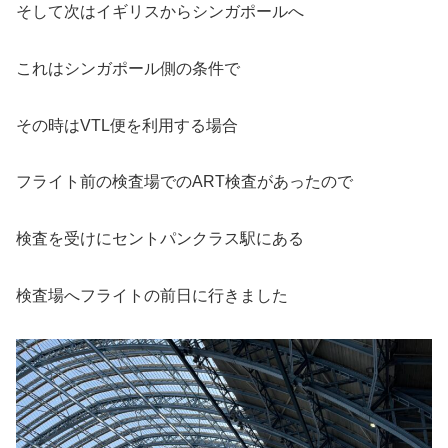
そして次はイギリスからシンガポールへ
これはシンガポール側の条件で
その時はVTL便を利用する場合
フライト前の検査場でのART検査があったので
検査を受けにセントパンクラス駅にある
検査場へフライトの前日に行きました