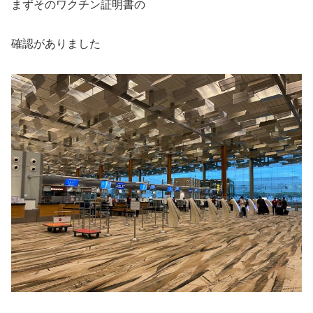
まずそのワクチン証明書の
確認がありました