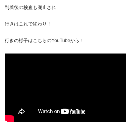
到着後の検査も廃止され
行きはこれで終わり！
行きの様子はこちらのYouTubeから！