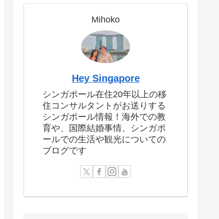
Mihoko
Hey Singapore
シンガポール在住20年以上の移
住コンサルタントがお送りする
シンガポール情報！海外での教
育や、国際結婚事情、シンガポ
ールでの生活や観光についての
ブログです