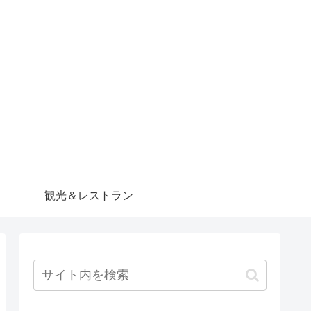
観光＆レストラン