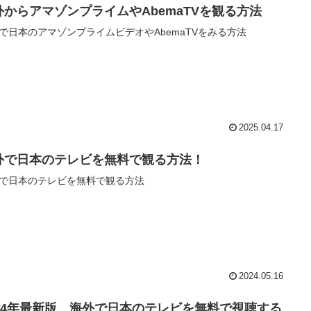
外からアマゾンプライムやAbemaTVを観る方法
で日本のアマゾンプライムビデオやAbemaTVをみる方法
2025.04.17
外で日本のテレビを無料で観る方法！
で日本のテレビを無料で観る方法
2024.05.16
024年最新版 海外で日本のテレビを無料で視聴する