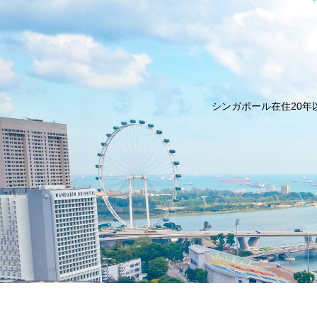
シンガポール在住20年