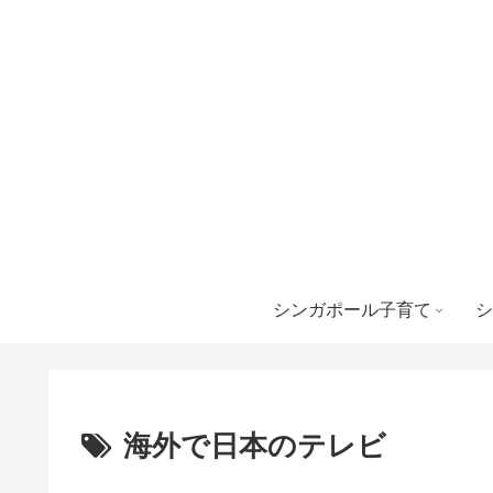
シンガポール子育て
シ
海外で日本のテレビ