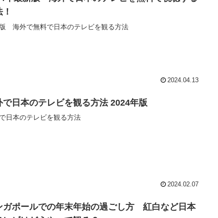
法！
版 海外で無料で日本のテレビを観る方法
2024.04.13
外で日本のテレビを観る方法 2024年版
で日本のテレビを観る方法
2024.02.07
ンガポールでの年末年始の過ごし方 紅白など日本