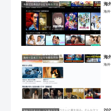
海
海外で日本のテレビを観る方法
海外
海
海外で日本のテレビを観る方法
海外
2
海外で日本のテレビを観る方法