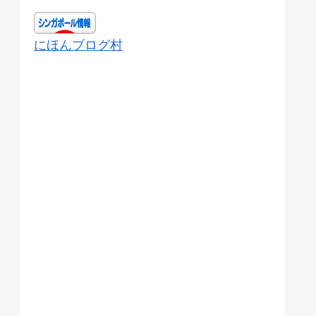
にほんブログ村