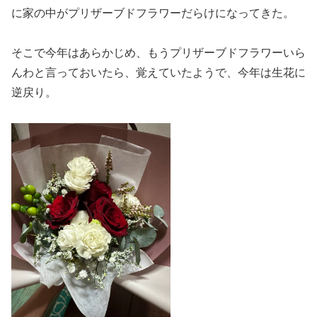
に家の中がプリザーブドフラワーだらけになってきた。
そこで今年はあらかじめ、もうプリザーブドフラワーいら
んわと言っておいたら、覚えていたようで、今年は生花に
逆戻り。