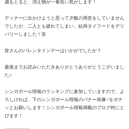
歳をとると、消え物が一番良い気がします！
ディナーに出かけようと思って夕飯の用意をしていません
でしたが、二人とも疲れてしまい、結局タイフードをデリ
バリーしました！笑
皆さんのバレンタインデーはいかがでしたか？
最後までお読みいただきありがとうありがとうございまし
た♪
シンガポール情報のランキングに参加していますので、よ
ろしければ、下のシンガポール情報のバナー画像☟をポチ
ッとお願いします！シンガポール情報満載のブログ村にと
びます！