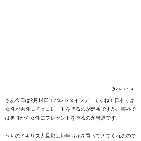
2023.02.14
さあ今日は2月14日！バレンタインデーですね！日本では
女性が男性にチョコレートを贈るのが定番ですが、海外で
は男性から女性にプレゼントを贈るのが普通です。
うちのイギリス人旦那は毎年お花を買ってきてくれるので