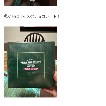
私からはロイスのチョコレート！