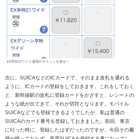
EX早特21ワイド適用のチケットを探せ！
次に、SUICAなどのICカードで、そのまま改札を通れる
ように、ICカードの登録をしておきます。これをしておく
と、新幹線駅の改札に登録カードをかざすと、レシートの
ような紙が出てきて、それが切符となります。モバイル
SUICAなどでも登録できるようでしたが、私は普通の
SUICAのカード番号を登録しておきました。前回、東京
に行った時に、登録したはずだったのですが、今回その履
歴が残っておらず、再度SUICAを登録する事になってし