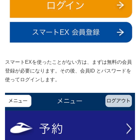
スマートEXを使ったことがない方は、まずは無料の会員
登録が必要になります。その後、会員ID とパスワードを
使ってログインします。