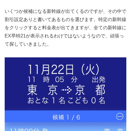
いくつか候補になる新幹線が出てくるのですが、その中で
割引設定ありと書いてあるものを選びます。特定の新幹線
をクリックすると料金表が出てきますが、全ての新幹線に
EX早特21が表示されるわけではないようなので、頑張っ
て探していきました。