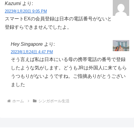
Kazumi
より:
2023年1月20日 9:05 PM
スマートEXの会員登録は日本の電話番号がないと
登録すらできませんでしたよ。
Hey Singapore
より:
2023年1月24日 4:47 PM
そう言えば私は日本にいる母の携帯電話の番号で登録
したような気がします。どうもJRは外国人に来てもら
うつもりがないようですね。ご指摘ありがとうござい
ました
ホーム
シンガポール生活