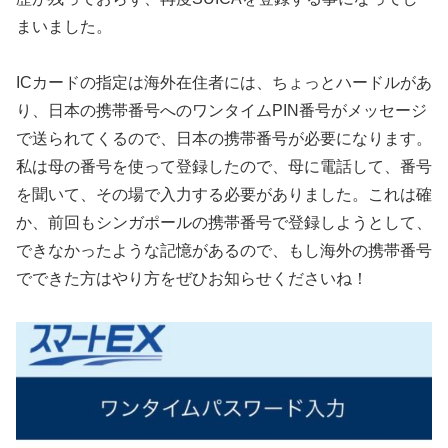
まいました。
ICカードの指定は海外在住者には、ちょっとハードルがあ
り、日本の携帯番号へのワンタイムPIN番号がメッセージ
で送られてくるので、日本の携帯番号が必要になります。
私は母の番号を使って登録したので、母に電話して、番号
を聞いて、その場で入力する必要がありました。これは確
か、前回もシンガポールの携帯番号で登録しようとして、
できなかったような記憶があるので、もし海外の携帯番号
でできた方はやり方をぜひお知らせくださいね！