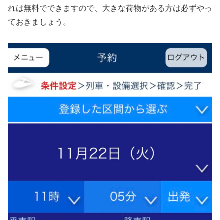
れは無料でできますので、大きな荷物がある方は必ずやっ
ておきましょう。