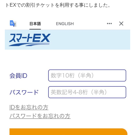
トEXでの割引チケットを利用する事にしました。