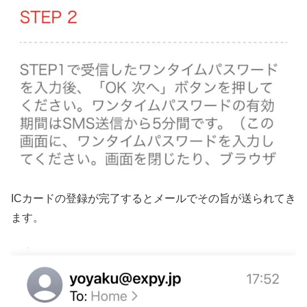
ICカードの登録が完了するとメールでその旨が送られてき
ます。