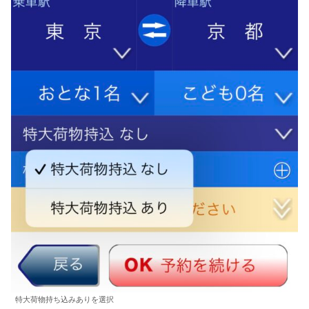
特大荷物持ち込みありを選択