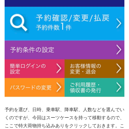
予約を選び、日時、乗車駅、降車駅、人数などを選んでい
くのですが、今回はスーツケースを持って移動するので、
ここで特大荷物持ち込みありをクリックしておきます。こ