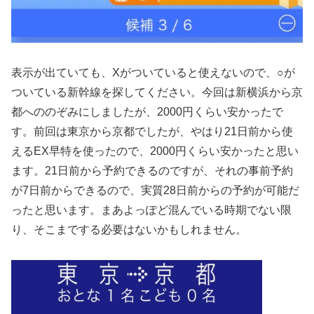
表示が出ていても、Xがついていると使えないので、○が
ついている新幹線を探してください。今回は新横浜から京
都へののぞみにしましたが、2000円くらい安かったで
す。前回は東京から京都でしたが、やはり21日前から使
えるEX早特を使ったので、2000円くらい安かったと思い
ます。21日前から予約できるのですが、それの事前予約
が7日前からできるので、実質28日前からの予約が可能だ
ったと思います。まあよっぽど混んでいる時期でない限
り、そこまでする必要はないかもしれません。