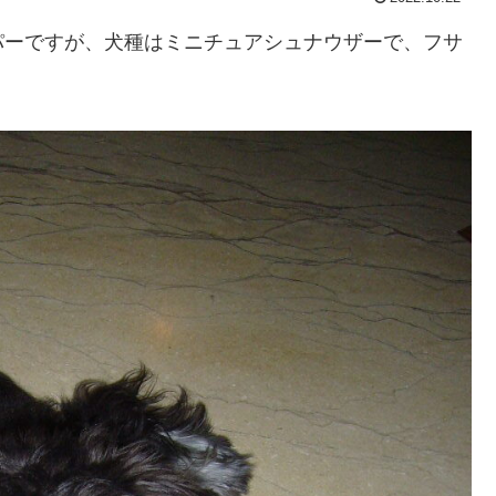
パーですが、犬種はミニチュアシュナウザーで、フサ