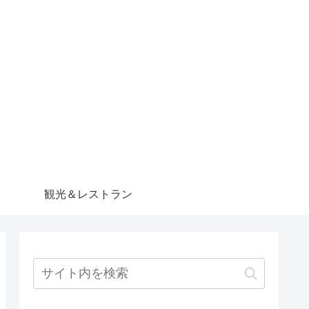
観光＆レストラン