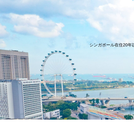
シンガポール在住20年