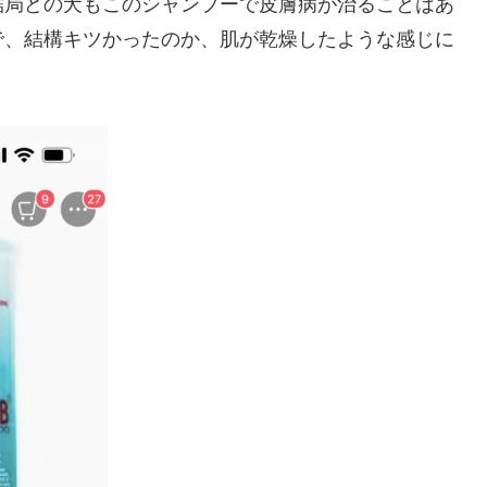
結局どの犬もこのシャンプーで皮膚病が治ることはあ
で、結構キツかったのか、肌が乾燥したような感じに