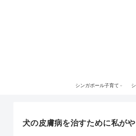
シンガポール子育て
シ
犬の皮膚病を治すために私がや