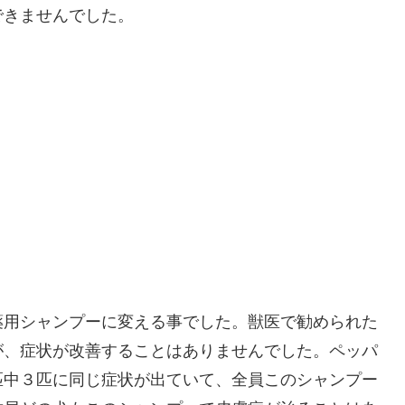
できませんでした。
薬用シャンプーに変える事でした。獣医で勧められた
が、症状が改善することはありませんでした。ペッパ
匹中３匹に同じ症状が出ていて、全員このシャンプー