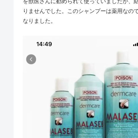
を獣医さんに勧められて使っていましたが、
りませんでした。このシャンプーは薬用なの
なりました。