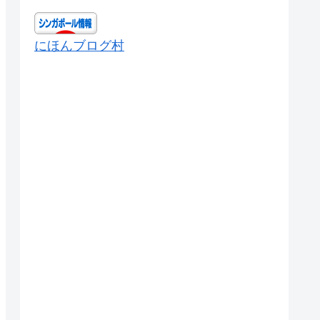
にほんブログ村