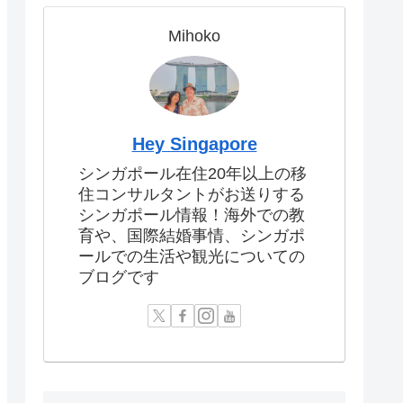
Mihoko
Hey Singapore
シンガポール在住20年以上の移
住コンサルタントがお送りする
シンガポール情報！海外での教
育や、国際結婚事情、シンガポ
ールでの生活や観光についての
ブログです