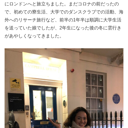
にロンドンへと旅立ちました。まだコロナの前だったの
で、初めての寮生活、大学でのダンスクラブでの活動、海
外へのリサーチ旅行など、前半の1年半は順調に大学生活
を送っていた娘でしたが、2年生になった後の冬に雲行き
があやしくなってきました。