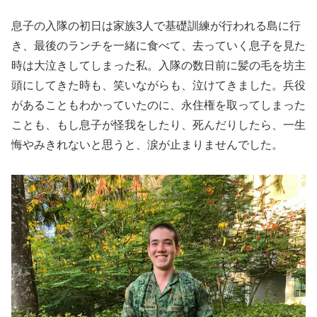
息子の入隊の初日は家族3人で基礎訓練が行われる島に行
き、最後のランチを一緒に食べて、去っていく息子を見た
時は大泣きしてしまった私。入隊の数日前に髪の毛を坊主
頭にしてきた時も、笑いながらも、泣けてきました。兵役
があることもわかっていたのに、永住権を取ってしまった
ことも、もし息子が怪我をしたり、死んだりしたら、一生
悔やみきれないと思うと、涙が止まりませんでした。