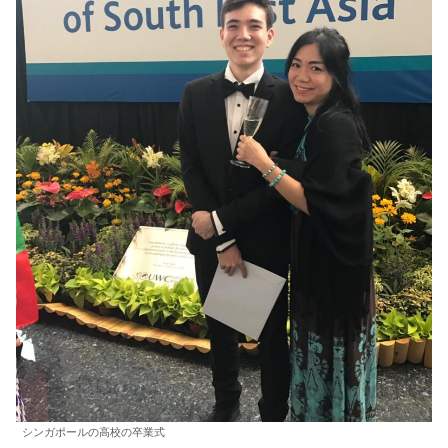
シンガポールの高校の卒業式