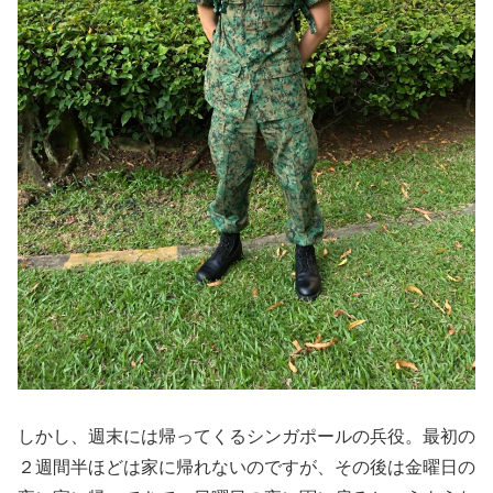
しかし、週末には帰ってくるシンガポールの兵役。最初の
２週間半ほどは家に帰れないのですが、その後は金曜日の