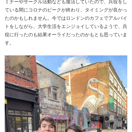
ミナーやサークル活動なども復活していたので、兵役をし
ている間にコロナのピークが終わり、タイミングが良かっ
たのかもしれません。今ではロンドンのカフェでアルバイ
トをしながら、大学生活をエンジョイしているようで、兵
役に行ったのも結果オーライだったのかもとも思っていま
す。