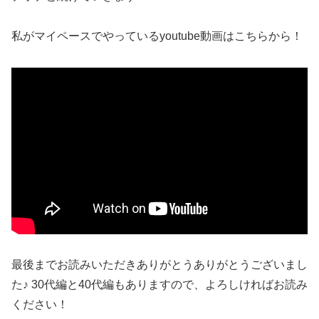
私がマイペースでやっているyoutube動画はこちらから！
最後までお読みいただきありがとうありがとうございまし
た♪ 30代編と40代編もありますので、よろしければお読み
ください！