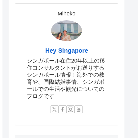
Mihoko
Hey Singapore
シンガポール在住20年以上の移
住コンサルタントがお送りする
シンガポール情報！海外での教
育や、国際結婚事情、シンガポ
ールでの生活や観光についての
ブログです