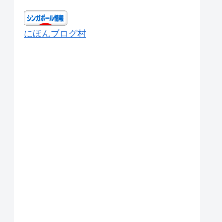
にほんブログ村