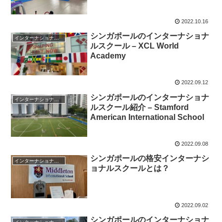
2022.10.16
シンガポールのインターナショナ
インターナショナルスクール
ルスクール – XCL World
Academy
2022.09.12
シンガポールのインターナショナ
インターナショナルスクール
ルスクール紹介 – Stamford
American International School
2022.09.08
シンガポールの格安インターナシ
インターナショナルスクール
ョナルスクールとは？
2022.09.02
シンガポールのインターナショナ