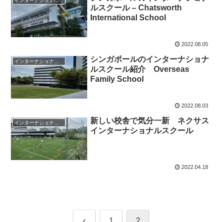
インターナショナルスクール
ルスクール – Chatsworth
International School
2022.08.05
シンガポールのインターナショナ
インターナショナルスクール
ルスクール紹介 Overseas
Family School
2022.08.03
新しい校舎で気分一新 ネクサス
インターナショナルスクール
インターナショナルスクール
2022.04.18
前
1
2