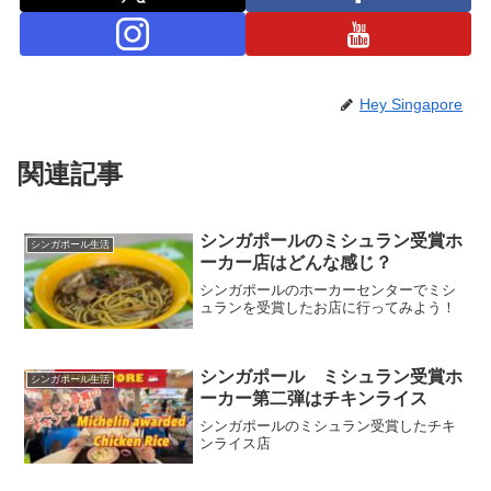
Hey Singapore
関連記事
シンガポールのミシュラン受賞ホ
シンガポール生活
ーカー店はどんな感じ？
シンガポールのホーカーセンターでミシ
ュランを受賞したお店に行ってみよう！
シンガポール ミシュラン受賞ホ
シンガポール生活
ーカー第二弾はチキンライス
シンガポールのミシュラン受賞したチキ
ンライス店