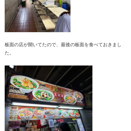
板面の店が開いてたので、最後の板面を食べておきまし
た。