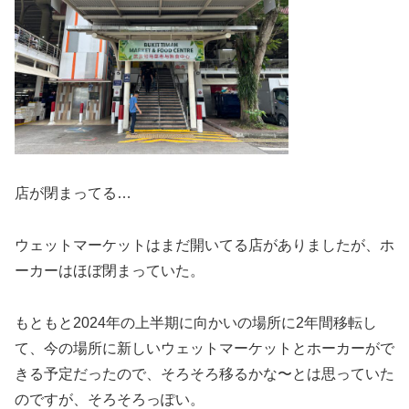
店が閉まってる…
ウェットマーケットはまだ開いてる店がありましたが、ホ
ーカーはほぼ閉まっていた。
もともと2024年の上半期に向かいの場所に2年間移転し
て、今の場所に新しいウェットマーケットとホーカーがで
きる予定だったので、そろそろ移るかな〜とは思っていた
のですが、そろそろっぽい。