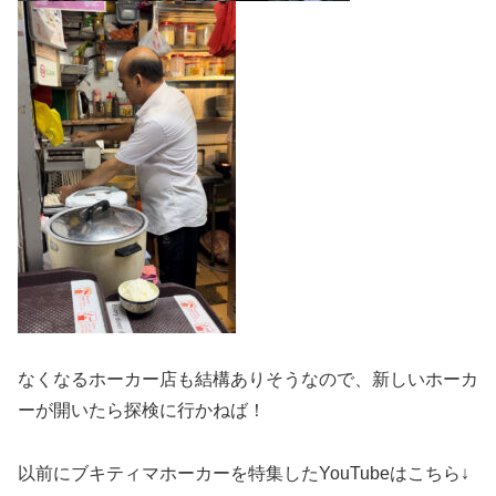
なくなるホーカー店も結構ありそうなので、新しいホーカ
ーが開いたら探検に行かねば！
以前にブキティマホーカーを特集したYouTubeはこちら↓