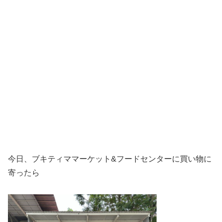
今日、ブキティママーケット&フードセンターに買い物に
寄ったら