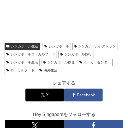
シンガポール生活
シンガポール
シンガポールレストラン
シンガポールローカルフード
シンガポール旅行
シンガポール生活
シンガポール移住
ホーカーセンター
ローカルフード
海外生活
シェアする
X
Facebook
Hey Singaporeをフォローする