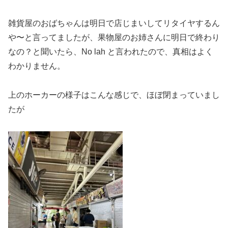
雑貨屋のおばちゃんは明日で店じまいしてリタイヤするん
や〜と言ってましたが、果物屋のお姉さんに明日で終わり
なの？と聞いたら、No lah と言われたので、真相はよく
わかりません。
上のホーカーの様子はこんな感じで、ほぼ閉まっていまし
たが