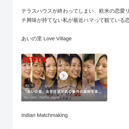
テラスハウスが終わってしまい、欧米の恋愛
チ興味が持てない私が最近ハマって観ている
あいの里 Love Village
Indian Matchmaking