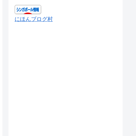
にほんブログ村