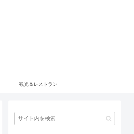
観光＆レストラン