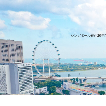
シンガポール在住20年