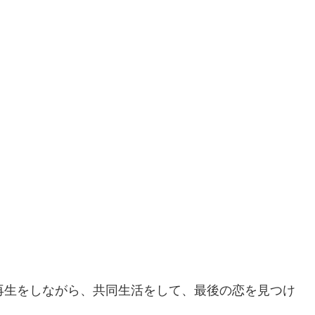
再生をしながら、共同生活をして、最後の恋を見つけ