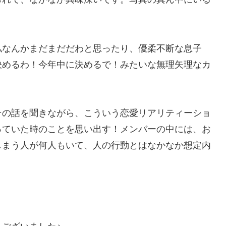
私なんかまだまだだわと思ったり、優柔不断な息子
決めるわ！今年中に決めるで！みたいな無理矢理なカ
その話を聞きながら、こういう恋愛リアリティーショ
っていた時のことを思い出す！メンバーの中には、お
しまう人が何人もいて、人の行動とはなかなか想定内