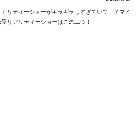
リアリティーショーがギラギラしすぎていて、イマイ
恋愛リアリティーショーはこの二つ！