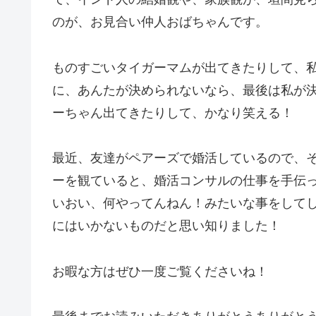
のが、お見合い仲人おばちゃんです。
ものすごいタイガーマムが出てきたりして、
に、あんたが決められないなら、最後は私が
ーちゃん出てきたりして、かなり笑える！
最近、友達がペアーズで婚活しているので、
ーを観ていると、婚活コンサルの仕事を手伝
いおい、何やってんねん！みたいな事をして
にはいかないものだと思い知りました！
お暇な方はぜひ一度ご覧くださいね！