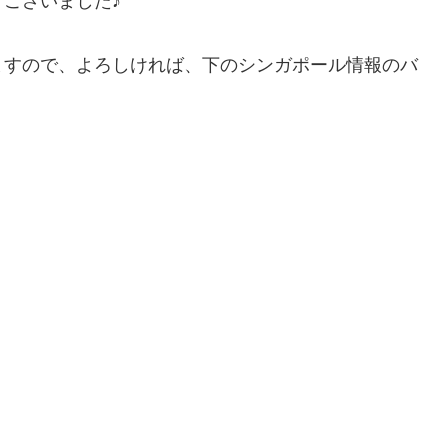
ございました♪
ますので、よろしければ、下のシンガポール情報のバ