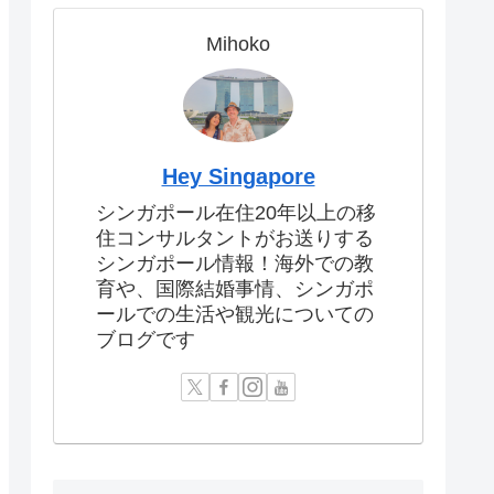
Mihoko
Hey Singapore
シンガポール在住20年以上の移
住コンサルタントがお送りする
シンガポール情報！海外での教
育や、国際結婚事情、シンガポ
ールでの生活や観光についての
ブログです