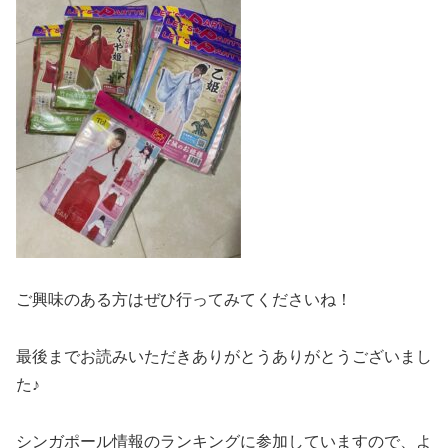
ご興味のある方はぜひ行ってみてくださいね！
最後までお読みいただきありがとうありがとうございまし
た♪
シンガポール情報のランキングに参加していますので、よ