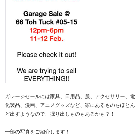
ガレージセールには家具、日用品、服、アクセサリー、電
化製品、漫画、アニメグッズなど、家にあるものをほとん
ど出すようなので、掘り出しものもあるかも？！
一部の写真をご紹介します！