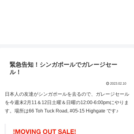
緊急告知！シンガポールでガレージセー
ル！
2023.02.10
日本人の友達がシンガポールを去るので、ガレージセール
を今週末2月11＆12日土曜＆日曜の12:00-6:00pmにやりま
す。場所は66 Toh Tuck Road, #05-15 Highgate です♪