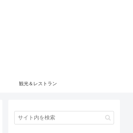
観光＆レストラン