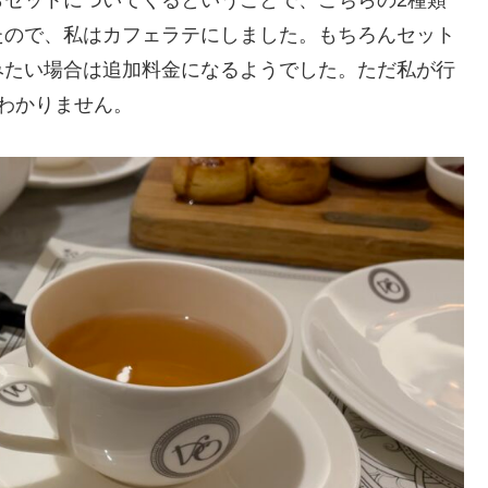
たので、私はカフェラテにしました。もちろんセット
みたい場合は追加料金になるようでした。ただ私が行
わかりません。