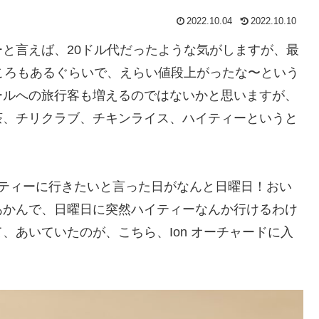
2022.10.04
2022.10.10
と言えば、20ドル代だったような気がしますが、最
ころもあるぐらいで、えらい値段上がったな〜という
ールへの旅行客も増えるのではないかと思いますが、
茶、チリクラブ、チキンライス、ハイティーというと
イティーに行きたいと言った日がなんと日曜日！おい
あかんで、日曜日に突然ハイティーなんか行けるわけ
、あいていたのが、こちら、Ion オーチャードに入