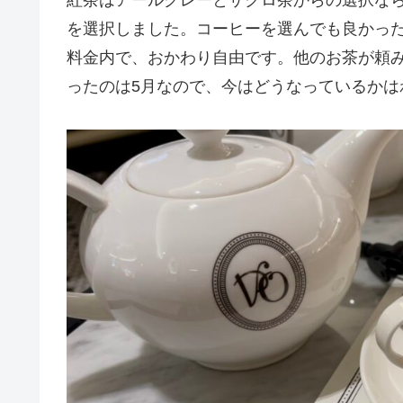
を選択しました。コーヒーを選んでも良かっ
料金内で、おかわり自由です。他のお茶が頼
ったのは5月なので、今はどうなっているかは