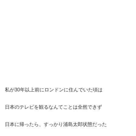
私が30年以上前にロンドンに住んでいた頃は
日本のテレビを観るなんてことは全然できず
日本に帰ったら、すっかり浦島太郎状態だった