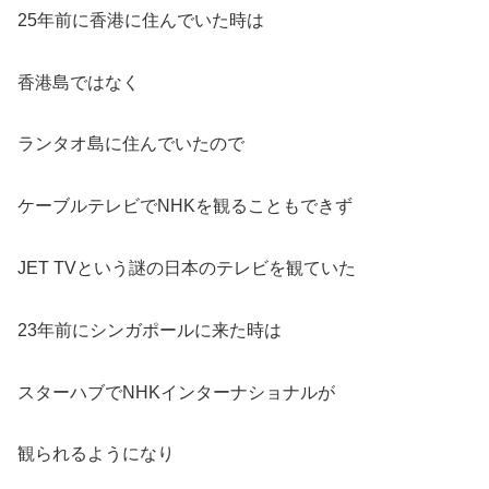
25年前に香港に住んでいた時は
香港島ではなく
ランタオ島に住んでいたので
ケーブルテレビでNHKを観ることもできず
JET TVという謎の日本のテレビを観ていた
23年前にシンガポールに来た時は
スターハブでNHKインターナショナルが
観られるようになり