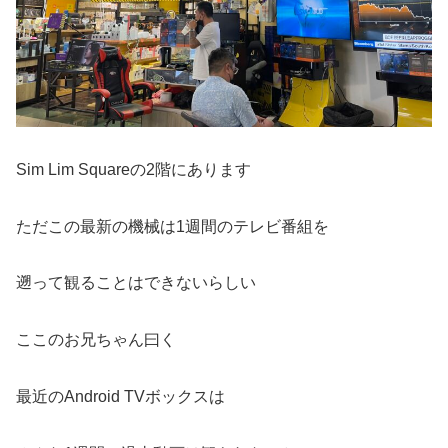
Sim Lim Squareの2階にあります
ただこの最新の機械は1週間のテレビ番組を
遡って観ることはできないらしい
ここのお兄ちゃん曰く
最近のAndroid TVボックスは