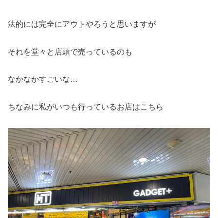
法的には完全にアウトやろうと思いますが
それを堂々と店頭で売っているのも
なかなかすごいな…
ちなみに私がいつも行っているお店はこちら