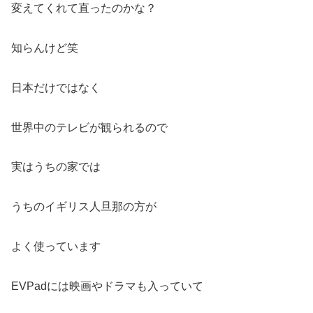
変えてくれて直ったのかな？
知らんけど笑
日本だけではなく
世界中のテレビが観られるので
実はうちの家では
うちのイギリス人旦那の方が
よく使っています
EVPadには映画やドラマも入っていて