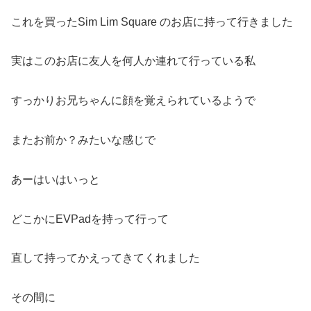
これを買ったSim Lim Square のお店に持って行きました
実はこのお店に友人を何人か連れて行っている私
すっかりお兄ちゃんに顔を覚えられているようで
またお前か？みたいな感じで
あーはいはいっと
どこかにEVPadを持って行って
直して持ってかえってきてくれました
その間に