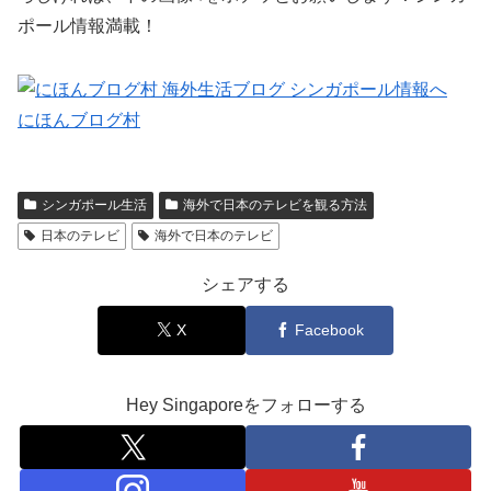
ポール情報満載！
にほんブログ村
シンガポール生活
海外で日本のテレビを観る方法
日本のテレビ
海外で日本のテレビ
シェアする
X
Facebook
Hey Singaporeをフォローする