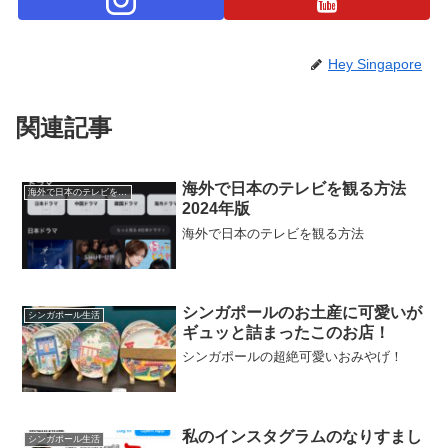
Hey Singapore
関連記事
海外で日本のテレビを観る方法
海外で日本のテレビを観る方法
2024年版
海外で日本のテレビを観る方法
シンガポールのお土産に可愛いが
シンガポール生活
ギュッと詰まったこのお店！
シンガポールの超絶可愛いおみやげ！
私のインスタグラムのなりすまし
シンガポール生活