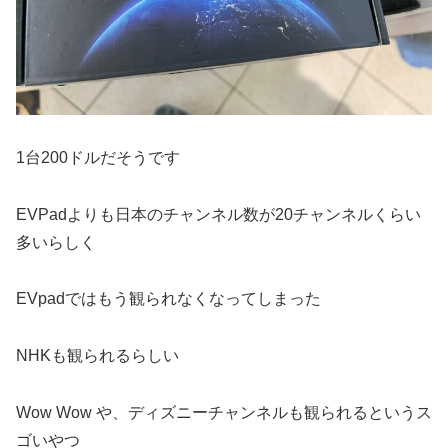
1台200ドルだそうです
EVPadよりも日本のチャンネル数が20チャンネルくらい
多いらしく
EVpadではもう観られなくなってしまった
NHKも観られるらしい
Wow Wow や、ディズニーチャンネルも観られるというス
ゴいやつ