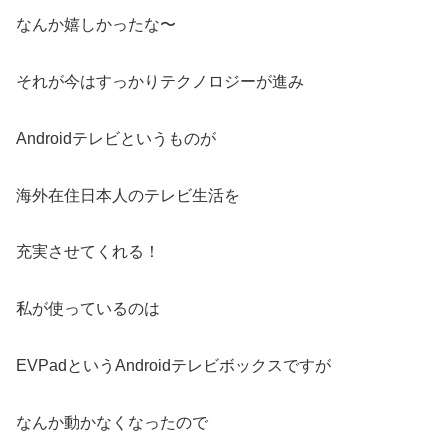
なんか嬉しかったな〜
それが今はすっかりテクノロジーが進み
Androidテレビというものが
海外在住日本人のテレビ生活を
充実させてくれる！
私が使っているのは
EVPadというAndroidテレビボックスですが
なんか動かなくなったので