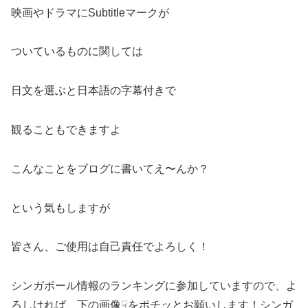
映画やドラマにSubtitleマークが
ついているものに関しては
日文を選ぶと日本語の字幕付きで
観ることもできますよ
こんなことをブログに書いてえ〜んか？
という気もしますが
皆さん、ご使用は自己責任でよろしく！
シンガポール情報のランキングに参加していますので、よ
ろしければ、下の画像☟をポチッとお願いします！シンガ