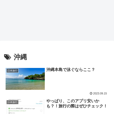
沖縄
沖縄本島で泳ぐならここ？
日本旅行
2023.09.15
やっぱり、このアプリ安いか
日本旅行
も？！旅行の際はぜひチェック！