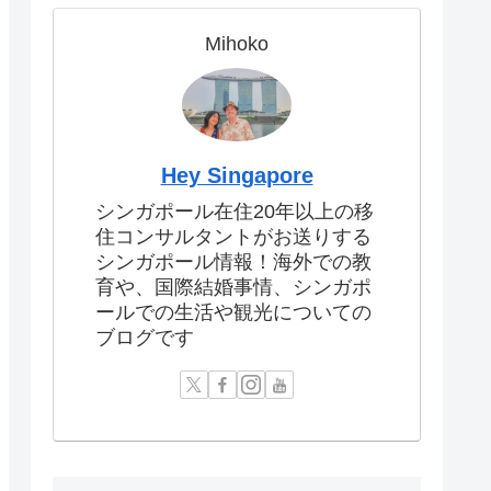
Mihoko
Hey Singapore
シンガポール在住20年以上の移
住コンサルタントがお送りする
シンガポール情報！海外での教
育や、国際結婚事情、シンガポ
ールでの生活や観光についての
ブログです