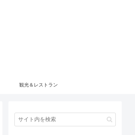
観光＆レストラン