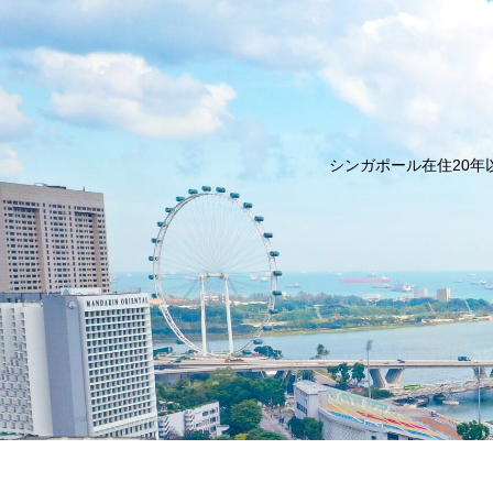
シンガポール在住20年