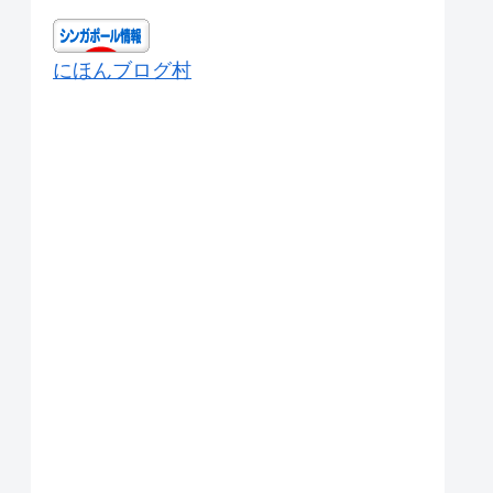
にほんブログ村