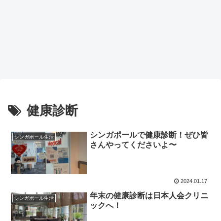
健康診断
シンガポールで健康診断！ぜひ皆
シンガポール生活
さんやってくださいよ〜
2024.01.17
年末の健康診断は日本人会クリニ
シンガポール生活
ックへ！