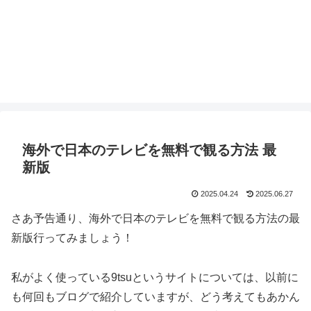
海外で日本のテレビを無料で観る方法 最
新版
2025.04.24
2025.06.27
さあ予告通り、海外で日本のテレビを無料で観る方法の最
新版行ってみましょう！
私がよく使っている9tsuというサイトについては、以前に
も何回もブログで紹介していますが、どう考えてもあかん