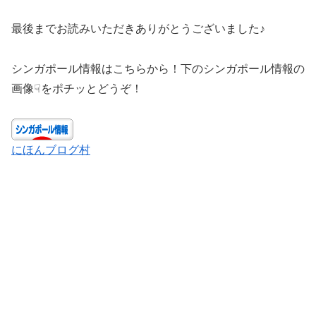
最後までお読みいただきありがとうございました♪
シンガポール情報はこちらから！下のシンガポール情報の
画像☟をポチッとどうぞ！
にほんブログ村