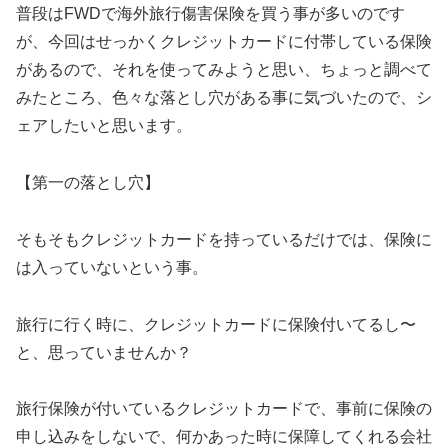
普段はFWDで海外旅行傷害保険を買う事が多いのです
が、今回はせっかくクレジットカードに付帯している保険
があるので、それを使ってみようと思い、ちょっと調べて
みたところ、色々な落とし穴がある事に気づいたので、シ
ェアしたいと思います。
【第一の落とし穴】
そもそもクレジットカードを持っているだけでは、保険に
は入っていないという事。
旅行に行く時に、クレジットカードに保険付いてるし〜
と、思っていませんか？
旅行保険が付いているクレジットカードで、事前に保険の
申し込みをしないで、何かあった時に保障してくれる会社