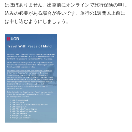
はほぼありません。出発前にオンラインで旅行保険の申し
込みの必要がある場合が多いです。旅行の1週間以上前に
は申し込むようにしましょう。