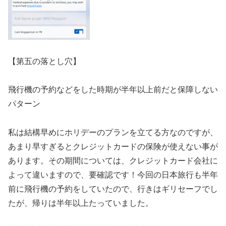
【第五の落とし穴】
飛行機の予約などをした時期が半年以上前だと保障しない
パターン
私は結構早めにホリデーのプランを立てる方なのですが、
あまり早すぎるとクレジットカードの保険が使えない事が
あります。その期間については、クレジットカード会社に
よって違いますので、要確認です！今回の日本旅行も半年
前に飛行機の予約をしていたので、行きはギリセーフでし
たが、帰りは半年以上たっていました。