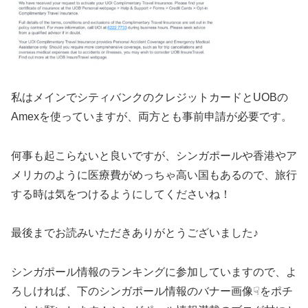
私はメインでシティバンクのクレジットカードとUOBの
Amexを使っていますが、両方とも事前申請が必要です。
何事も起こらないと良いですが、シンガポールや香港やア
メリカのように医療費がめっちゃ高い国もあるので、旅行
する時は気をつけるようにしてくださいね！
最後までお読みいただきありがとうございました♪
シンガポール情報のランキングに参加していますので、よ
ろしければ、下のシンガポール情報のバナー画像☟をポチ