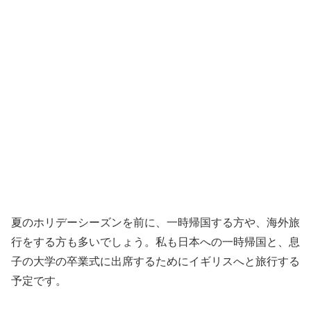
夏のホリデーシーズンを前に、一時帰国する方や、海外旅
行をする方も多いでしょう。私も日本への一時帰国と、息
子の大学の卒業式に出席するためにイギリスへと旅行する
予定です。