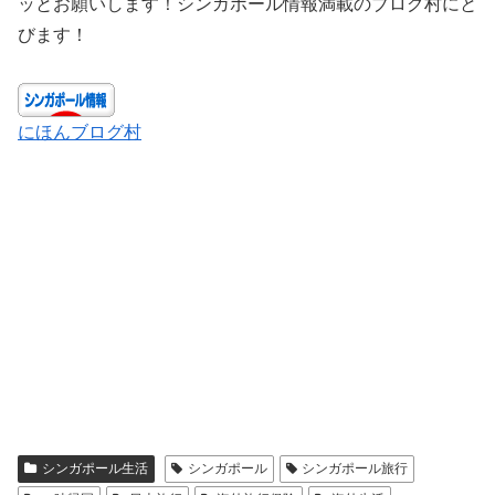
ッとお願いします！シンガポール情報満載のブログ村にと
びます！
にほんブログ村
シンガポール生活
シンガポール
シンガポール旅行