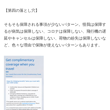
【第四の落とし穴】
そもそも保障される事項が少ないパターン。怪我は保障す
るが病気は保障しない、コロナは保障しない、飛行機の遅
延やキャンセルは保障しない、荷物の紛失は保障しないな
ど、色々な理由で保険が使えないパターンもあります。