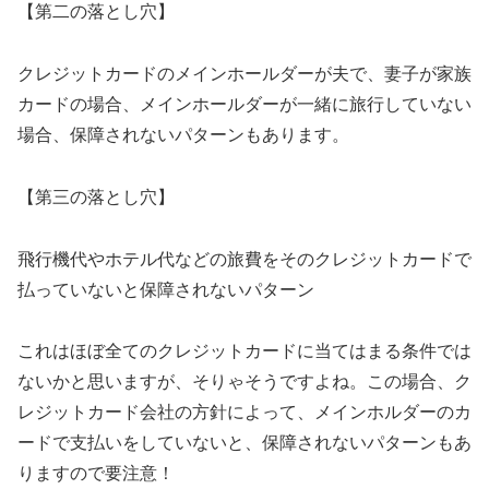
【第二の落とし穴】
クレジットカードのメインホールダーが夫で、妻子が家族
カードの場合、メインホールダーが一緒に旅行していない
場合、保障されないパターンもあります。
【第三の落とし穴】
飛行機代やホテル代などの旅費をそのクレジットカードで
払っていないと保障されないパターン
これはほぼ全てのクレジットカードに当てはまる条件では
ないかと思いますが、そりゃそうですよね。この場合、ク
レジットカード会社の方針によって、メインホルダーのカ
ードで支払いをしていないと、保障されないパターンもあ
りますので要注意！