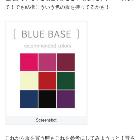
て！でも結構こういう色の服を持ってるかも！
Screenshot
これから服を買う時もこれを参考にしてみようっと！皆さ