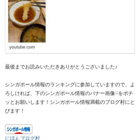
youtube.com
最後までお読みいただきありがとうございました♪
シンガポール情報のランキングに参加していますので、よ
ろしければ、下のシンガポール情報のバナー画像☟をポチ
ッとお願いします！シンガポール情報満載のブログ村にと
びます！
にほんブログ村