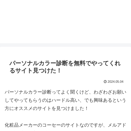
パーソナルカラー診断を無料でやってくれ
るサイト見つけた！
2024.05.04
パーソナルカラー診断ってよく聞くけど、わざわざお願い
してやってもらうのはハードル高い、でも興味あるという
方にオススメのサイトを見つけました！
化粧品メーカーのコーセーのサイトなのですが、メルアド