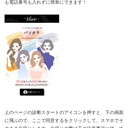
も電話番号も入れずに簡単にできます！
上のページの診断スタートのアイコンを押すと、下の画面
に飛ぶので、ここで同意するをクリックして、スマホでそ