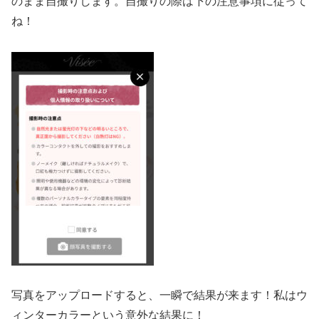
のまま自撮りします。自撮りの際は下の注意事項に従って
ね！
写真をアップロードすると、一瞬で結果が来ます！私はウ
ィンターカラーという意外な結果に！