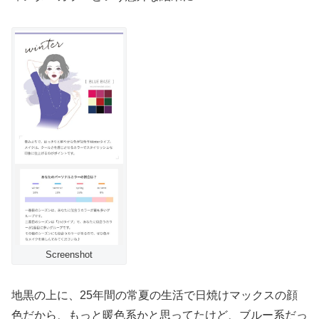
Screenshot
地黒の上に、25年間の常夏の生活で日焼けマックスの顔
色だから、もっと暖色系かと思ってたけど、ブルー系だっ