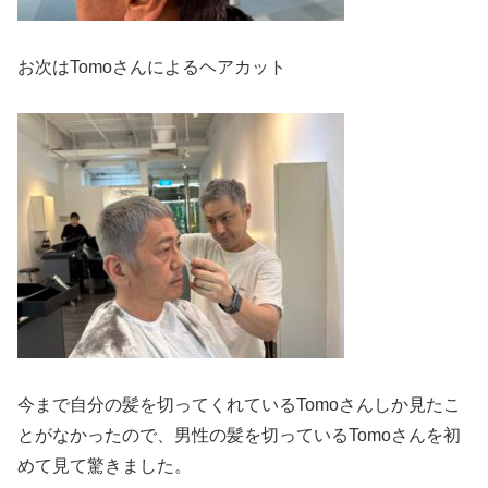
お次はTomoさんによるヘアカット
今まで自分の髪を切ってくれているTomoさんしか見たこ
とがなかったので、男性の髪を切っているTomoさんを初
めて見て驚きました。