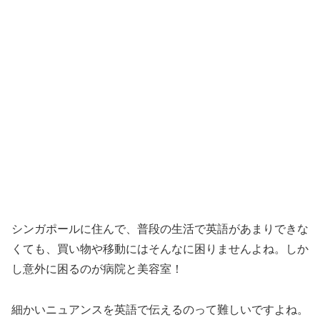
シンガポールに住んで、普段の生活で英語があまりできな
くても、買い物や移動にはそんなに困りませんよね。しか
し意外に困るのが病院と美容室！
細かいニュアンスを英語で伝えるのって難しいですよね。