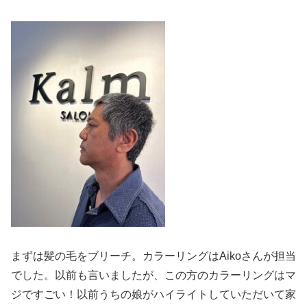
まずは髪の毛をブリーチ。カラーリングはAikoさんが担当
でした。以前も言いましたが、この方のカラーリングはマ
ジですごい！以前うちの娘がハイライトしていただいて家