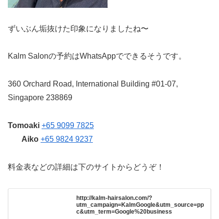
ずいぶん垢抜けた印象になりましたね〜
Kalm Salonの予約はWhatsAppでできるそうです。
360 Orchard Road, International Building #01-07,
Singapore 238869
Tomoaki
+65 9099 7825
Aiko
+65 9824 9237
料金表などの詳細は下のサイトからどうぞ！
http://kalm-hairsalon.com/?
utm_campaign=KalmGoogle&utm_source=pp
c&utm_term=Google%20business