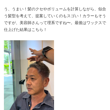
う、うまい！髪のクセやボリュームを計算しながら、似合
う髪型を考えて、提案していくのもスゴい！カラーもそう
ですが、美容師さんって理系ですね〜。最後はワックスで
仕上げた結果はこちら！