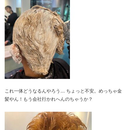
これ一体どうなるんやろう… ちょっと不安。めっちゃ金
髪やん！もう会社行かれへんのちゃうか？