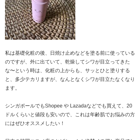
私は基礎化粧の後、日焼け止めなどを塗る前に使っている
のですが、外に出ていて、乾燥してシワが目立ってきた
な〜という時は、化粧の上からも、サッとひと塗りする
と、多少テカリますが、なんとなくシワが目立たなくなり
ます。
シンガポールでもShopee や Lazadaなどでも買えて、20
ドルくらいと値段も安いので、これは年齢肌でお悩みの方
にはぜひオススメしたい！