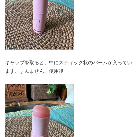
キャップを取ると、中にスティック状のバームが入ってい
ます。すんません、使用後！