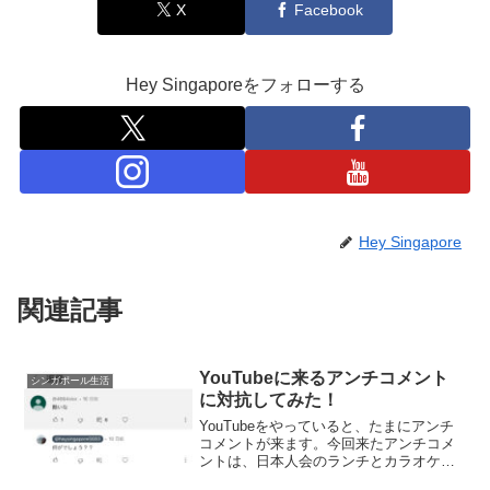
X
Facebook
Hey Singaporeをフォローする
Hey Singapore
関連記事
YouTubeに来るアンチコメント
シンガポール生活
に対抗してみた！
YouTubeをやっていると、たまにアンチ
コメントが来ます。今回来たアンチコメ
ントは、日本人会のランチとカラオケの
ショート動画にでした。問題の動画はこ