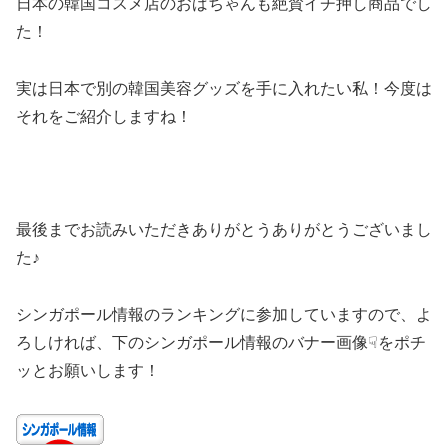
日本の韓国コスメ店のおばちゃんも絶賛イチ押し商品でし
た！
実は日本で別の韓国美容グッズを手に入れたい私！今度は
それをご紹介しますね！
最後までお読みいただきありがとうありがとうございまし
た♪
シンガポール情報のランキングに参加していますので、よ
ろしければ、下のシンガポール情報のバナー画像☟をポチ
ッとお願いします！