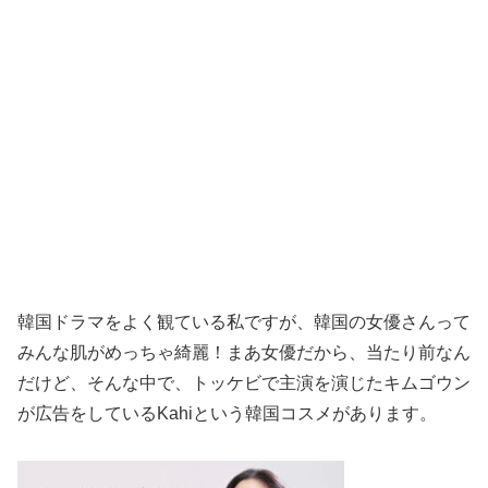
韓国ドラマをよく観ている私ですが、韓国の女優さんって
みんな肌がめっちゃ綺麗！まあ女優だから、当たり前なん
だけど、そんな中で、トッケビで主演を演じたキムゴウン
が広告をしているKahiという韓国コスメがあります。