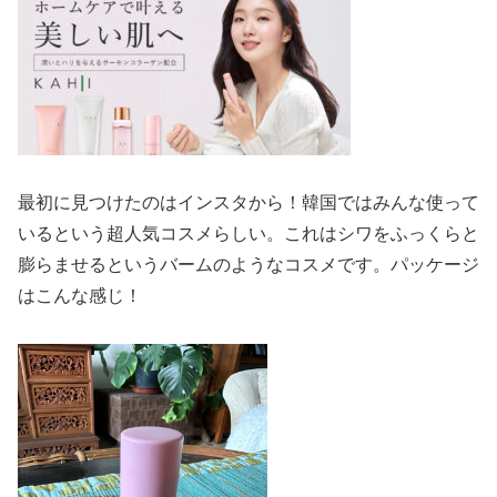
最初に見つけたのはインスタから！韓国ではみんな使って
いるという超人気コスメらしい。これはシワをふっくらと
膨らませるというバームのようなコスメです。パッケージ
はこんな感じ！