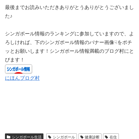
最後までお読みいただきありがとうありがとうございまし
た♪
シンガポール情報のランキングに参加していますので、よ
ろしければ、下のシンガポール情報のバナー画像☟をポチ
ッとお願いします！シンガポール情報満載のブログ村にと
びます！
にほんブログ村
シンガポール生活
シンガポール
健康診断
在住