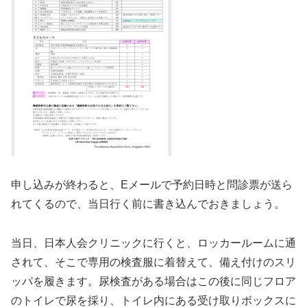
申し込みが終わると、Eメールで予約日時と問診票が送ら
れてくるので、当日行く前に書き込んでおきましょう。
当日、日本人会クリニックに行くと、ロッカールームに通
されて、そこで専用の検査服に着替えて、備え付けのスリ
ッパを履きます。尿検査がある場合はこの後に同じフロア
のトイレで尿を採り、トイレ内にある受け取りボックスに