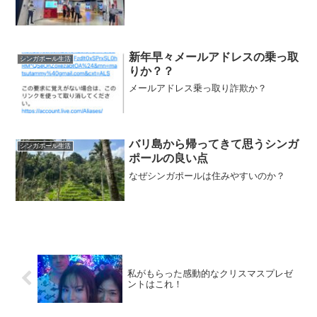
新年早々メールアドレスの乗っ取
シンガポール生活
りか？？
メールアドレス乗っ取り詐欺か？
バリ島から帰ってきて思うシンガ
シンガポール生活
ポールの良い点
なぜシンガポールは住みやすいのか？
私がもらった感動的なクリスマスプレゼ
ントはこれ！