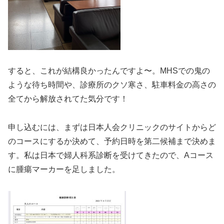
すると、これが結構良かったんですよ〜。MHSでの鬼の
ような待ち時間や、診療所のクソ寒さ、駐車料金の高さの
全てから解放されてた気分です！
申し込むには、まずは日本人会クリニックのサイトからど
のコースにするか決めて、予約日時を第二候補まで決めま
す。私は日本で婦人科系診断を受けてきたので、Aコース
に腫瘍マーカーを足しました。