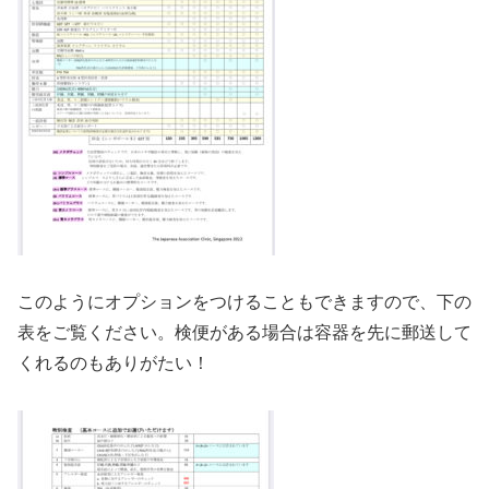
このようにオプションをつけることもできますので、下の
表をご覧ください。検便がある場合は容器を先に郵送して
くれるのもありがたい！