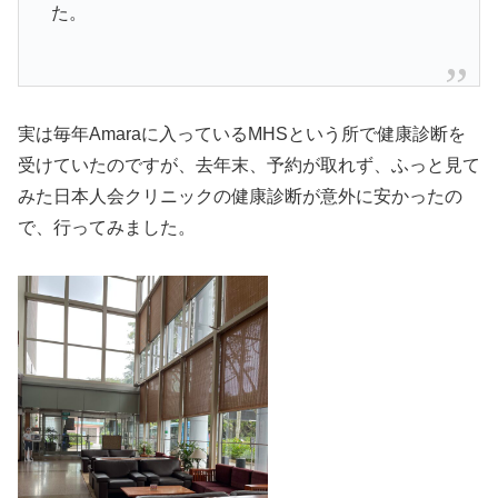
た。
実は毎年Amaraに入っているMHSという所で健康診断を
受けていたのですが、去年末、予約が取れず、ふっと見て
みた日本人会クリニックの健康診断が意外に安かったの
で、行ってみました。