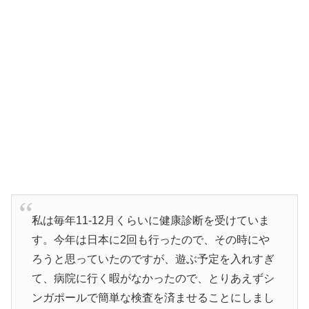
私は毎年11-12月くらいに健康診断を受けていま
す。今年は日本に2回も行ったので、その時にや
ろうと思っていたのですが、遊ぶ予定を入れすぎ
て、病院に行く暇がなかったので、とりあえずシ
ンガポールで簡単な検査を済ませることにしまし