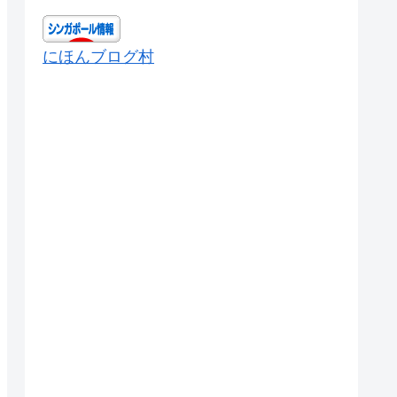
にほんブログ村