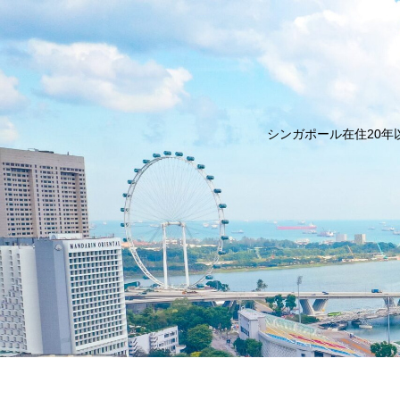
シンガポール在住20年