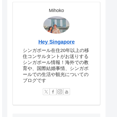
Mihoko
Hey Singapore
シンガポール在住20年以上の移
住コンサルタントがお送りする
シンガポール情報！海外での教
育や、国際結婚事情、シンガポ
ールでの生活や観光についての
ブログです