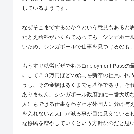
しているようです。
なぜそこまでするのか？という意見もあると
たとえ給料がいくらであっても、シンガポー
いため、シンガポールで仕事を見つけるのも
もうすぐ就労ビザであるEmployment Pa
にして５０万円ほどの給与を新卒の社員に払
うし、その金額はあくまでも基準であり、そ
ありません。シンガポール政府的に一番大切
人にもできる仕事をわざわざ外国人に分け与
を入れないと人口が減る事が目に見えている
な移民を増やしていくという方針なのだと思