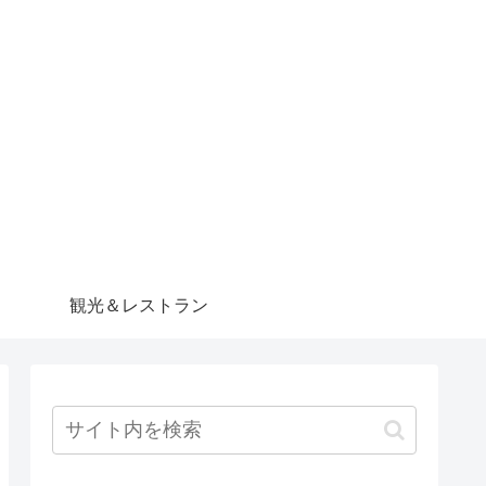
観光＆レストラン