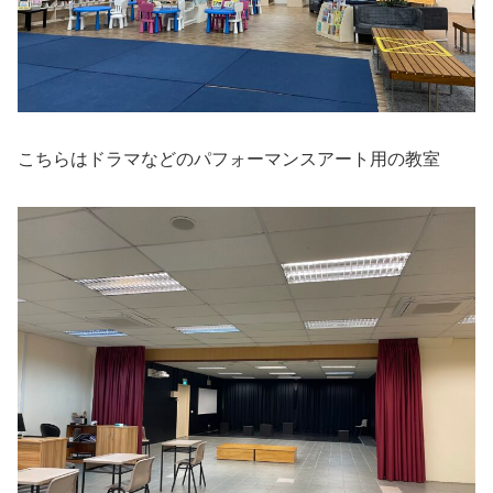
こちらはドラマなどのパフォーマンスアート用の教室