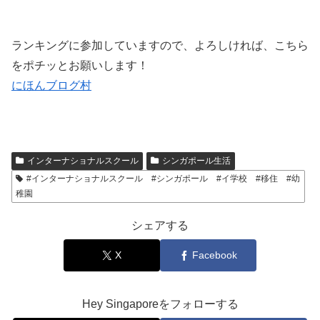
ランキングに参加していますので、よろしければ、こちら
をポチッとお願いします！
にほんブログ村
インターナショナルスクール
シンガポール生活
#インターナショナルスクール #シンガポール #イ学校 #移住 #幼
稚園
シェアする
X
Facebook
Hey Singaporeをフォローする