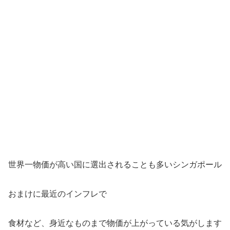
世界一物価が高い国に選出されることも多いシンガポール
おまけに最近のインフレで
食材など、身近なものまで物価が上がっている気がします