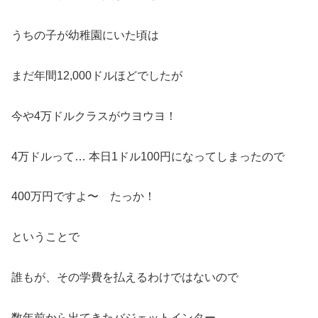
うちの子が幼稚園にいた頃は
まだ年間12,000ドルほどでしたが
今や4万ドルクラスがウヨウヨ！
4万ドルって… 本日1ドル100円になってしまったので
400万円ですよ〜 たっか！
ということで
誰もが、その学費を払えるわけではないので
数年前から出てきたバジェットインター