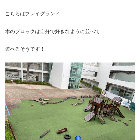
こちらはプレイグランド
木のブロックは自分で好きなように並べて
遊べるそうです！