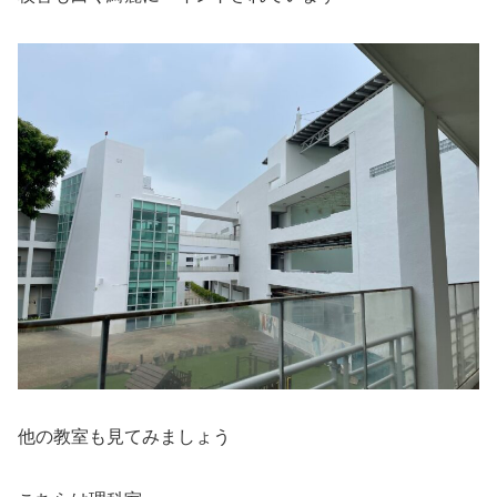
他の教室も見てみましょう