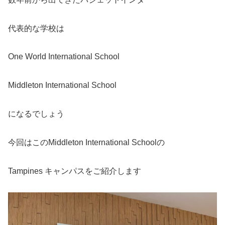
代表的な学校は
One World International School
Middleton International School
になるでしょう
今回はこのMiddleton International Schoolの
Tampines キャンパスをご紹介します