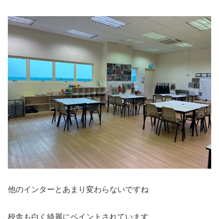
他のインターとあまり変わらないですね
校舎も白く綺麗にペイントされています