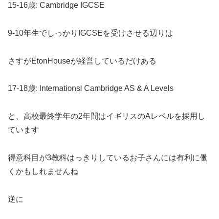
15-16歳: Cambridge IGCSE
9-10年生でしっかりIGCSEを受けさせる辺りは
さすがEtonHouseが経営しているだけある
17-18歳: Internationsl Cambridge AS & A Levels
と、高校最終学年の2年間はイギリスのAレベルを採用し
ています
得意科目が3教科はっきりしているお子さんには有利に働
くかもしれませんね
逆に