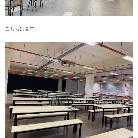
こちらは食堂