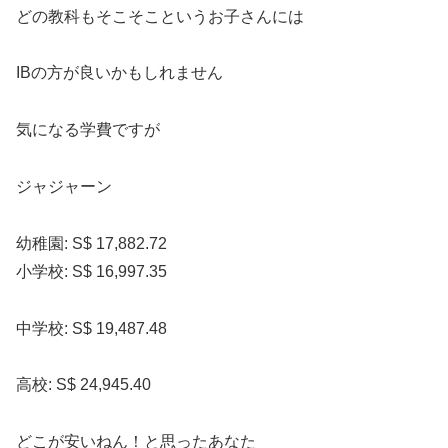
どの教科もそこそこというお子さんには
IBの方が良いかもしれません
気になる学費ですが
ジャジャーン
幼稚園: S$ 17,882.72
小学校: S$ 16,997.35
中学校: S$ 19,487.48
高校: S$ 24,945.40
どこが安いねん！と思ったあなた