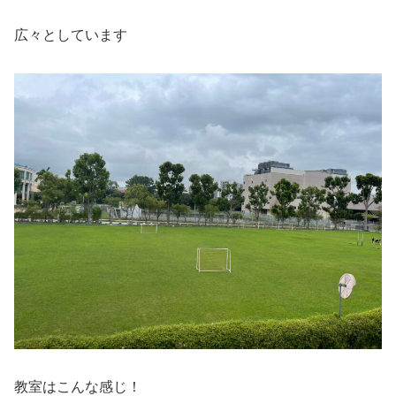
広々としています
教室はこんな感じ！