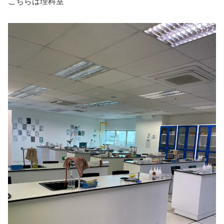
こちらは理科室