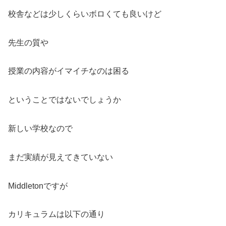
校舎などは少しくらいボロくても良いけど
先生の質や
授業の内容がイマイチなのは困る
ということではないでしょうか
新しい学校なので
まだ実績が見えてきていない
Middletonですが
カリキュラムは以下の通り