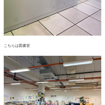
こちらは図書室