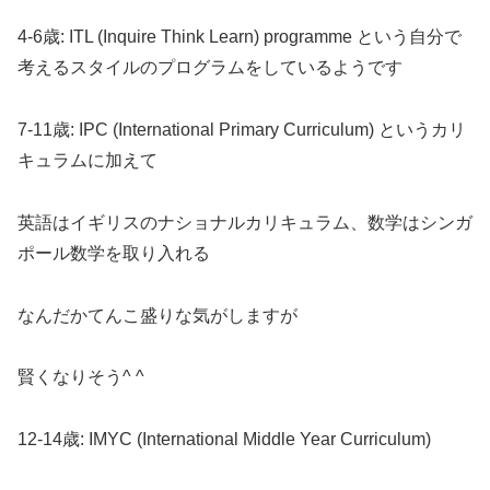
4-6歳: ITL (Inquire Think Learn) programme という自分で
考えるスタイルのプログラムをしているようです
7-11歳: IPC (International Primary Curriculum) というカリ
キュラムに加えて
英語はイギリスのナショナルカリキュラム、数学はシンガ
ポール数学を取り入れる
なんだかてんこ盛りな気がしますが
賢くなりそう^ ^
12-14歳: IMYC (International Middle Year Curriculum)