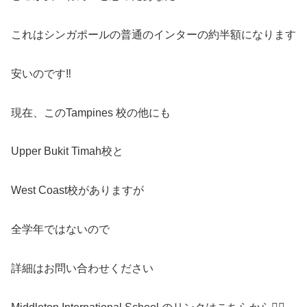
これはシンガポールの普通のインターの約半額になります
安いのです‼️
現在、このTampines 校の他にも
Upper Bukit Timah校と
West Coast校がありますが
全学年ではないので
詳細はお問い合わせください