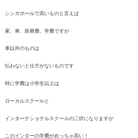
シンガポールで高いものと言えば
家、車、医療費、学費ですが
車以外のものは
払わないと仕方がないものです
特に学費は小学生以上は
ローカルスクールと
インターナショナルスクールの二択になりますが
このインターの学費がめっちゃ高い！