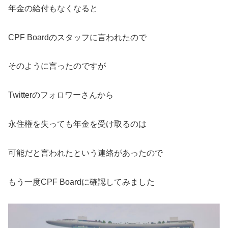
年金の給付もなくなると
CPF Boardのスタッフに言われたので
そのように言ったのですが
Twitterのフォロワーさんから
永住権を失っても年金を受け取るのは
可能だと言われたという連絡があったので
もう一度CPF Boardに確認してみました