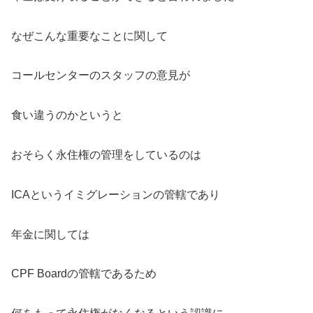
なぜこんな重要なことに関して
コールセンターのスタッフの意見が
食い違うのかというと
おそらく永住権の管理をしているのは
ICAというイミグレーションの管轄であり
年金に関しては
CPF Boardの管轄であるため