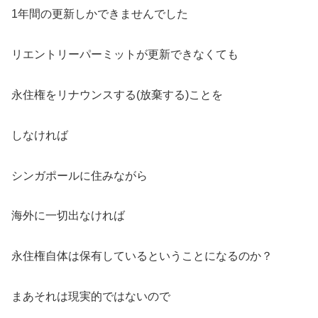
1年間の更新しかできませんでした
リエントリーパーミットが更新できなくても
永住権をリナウンスする(放棄する)ことを
しなければ
シンガポールに住みながら
海外に一切出なければ
永住権自体は保有しているということになるのか？
まあそれは現実的ではないので