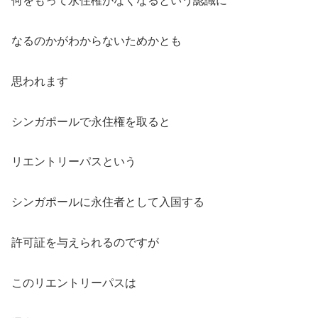
何をもって永住権がなくなるという認識に
なるのかがわからないためかとも
思われます
シンガポールで永住権を取ると
リエントリーパスという
シンガポールに永住者として入国する
許可証を与えられるのですが
このリエントリーパスは