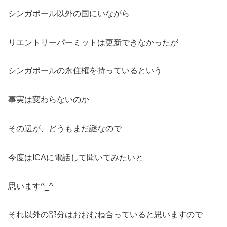
シンガポール以外の国にいながら
リエントリーパーミットは更新できなかったが
シンガポールの永住権を持っているという
事実は変わらないのか
その辺が、どうもまだ謎なので
今度はICAに電話して聞いてみたいと
思います^_^
それ以外の部分はおおむね合っていると思いますので