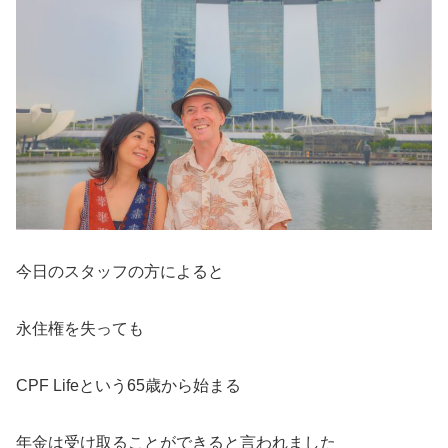
今日のスタッフの方によると
永住権を失っても
CPF Lifeという65歳から始まる
年金は受け取ることができると言われました