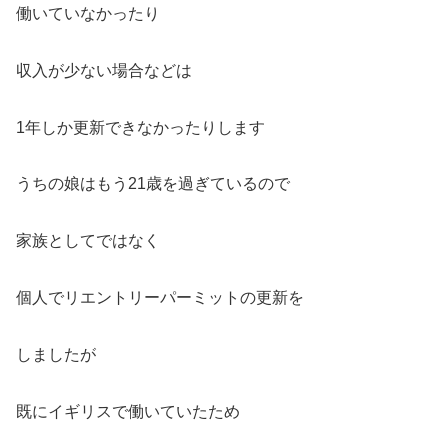
働いていなかったり
収入が少ない場合などは
1年しか更新できなかったりします
うちの娘はもう21歳を過ぎているので
家族としてではなく
個人でリエントリーパーミットの更新を
しましたが
既にイギリスで働いていたため