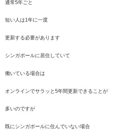
通常5年ごと
短い人は1年に一度
更新する必要があります
シンガポールに居住していて
働いている場合は
オンラインでサラッと5年間更新できることが
多いのですが
既にシンガポールに住んでいない場合