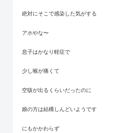
絶対にそこで感染した気がする
アホやな〜
息子はかなり軽症で
少し喉が痛くて
空咳が出るくらいだったのに
娘の方は結構しんどいようです
にもかかわらず