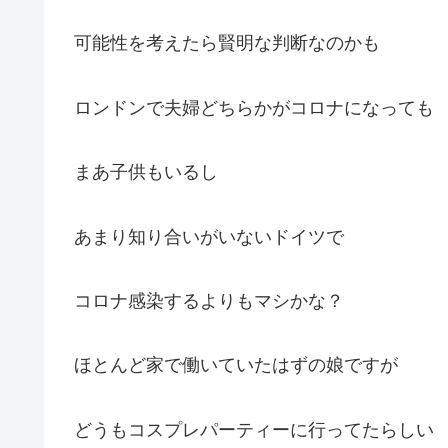
可能性を考えたら賢明な判断なのかも
ロンドンで夫婦どちらかがコロナになっても
まあ子供もいるし
あまり知り合いがいないドイツで
コロナ感染するよりもマシかな？
ほとんど家で働いていたはずの娘ですが
どうもコスプレパーティーに行ってたらしい