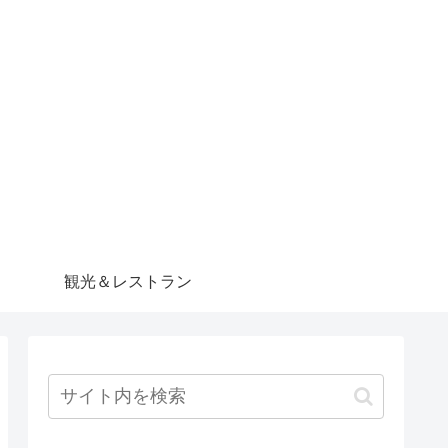
観光＆レストラン