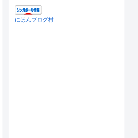
にほんブログ村