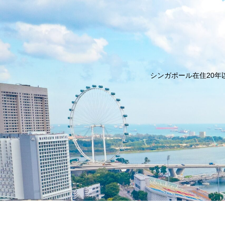
シンガポール在住20年