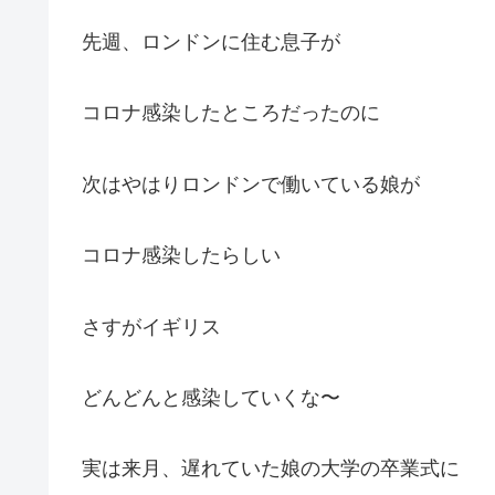
先週、ロンドンに住む息子が
コロナ感染したところだったのに
次はやはりロンドンで働いている娘が
コロナ感染したらしい
さすがイギリス
どんどんと感染していくな〜
実は来月、遅れていた娘の大学の卒業式に