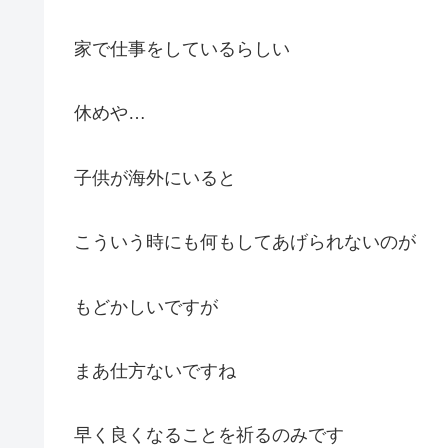
家で仕事をしているらしい
休めや…
子供が海外にいると
こういう時にも何もしてあげられないのが
もどかしいですが
まあ仕方ないですね
早く良くなることを祈るのみです