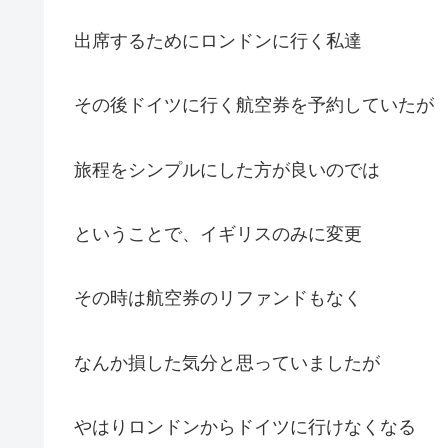
出席するためにロンドンに行く私達
その後ドイツに行く航空券を予約していたが
旅程をシンプルにした方が良いのでは
ということで、イギリスのみに変更
その時は航空券のリファンドもなく
なんか損した気分と思っていましたが
やはりロンドンからドイツに行けなくなる