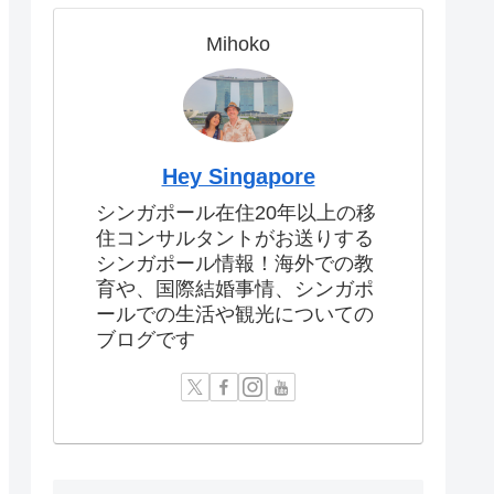
Mihoko
Hey Singapore
シンガポール在住20年以上の移
住コンサルタントがお送りする
シンガポール情報！海外での教
育や、国際結婚事情、シンガポ
ールでの生活や観光についての
ブログです