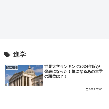
進学
世界大学ランキング2024年版が
海外大学
発表になった！気になるあの大学
の順位は？！
2023.07.08