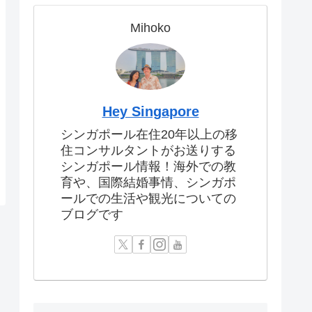
Mihoko
Hey Singapore
シンガポール在住20年以上の移
住コンサルタントがお送りする
シンガポール情報！海外での教
育や、国際結婚事情、シンガポ
ールでの生活や観光についての
ブログです