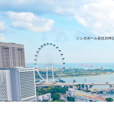
シンガポール在住20年