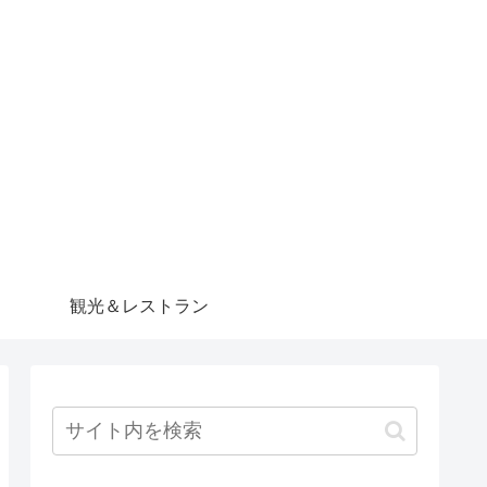
観光＆レストラン