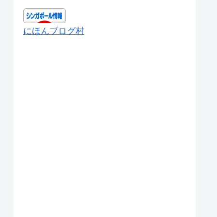
にほんブログ村