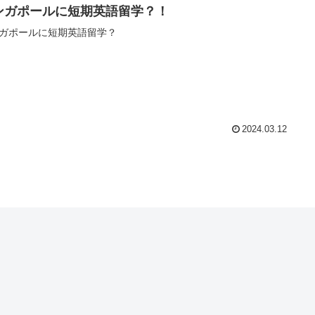
ンガポールに短期英語留学？！
ガポールに短期英語留学？
2024.03.12