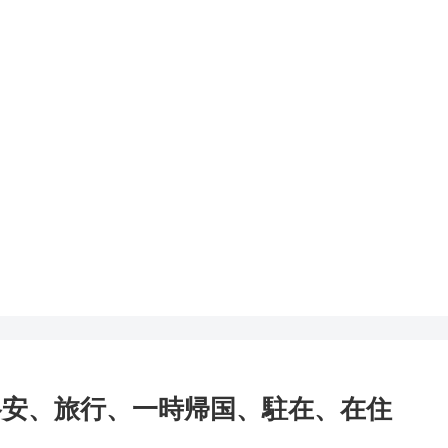
格安、旅行、一時帰国、駐在、在住