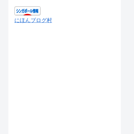
にほんブログ村