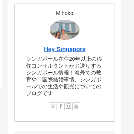
Mihoko
Hey Singapore
シンガポール在住20年以上の移
住コンサルタントがお送りする
シンガポール情報！海外での教
育や、国際結婚事情、シンガポ
ールでの生活や観光についての
ブログです