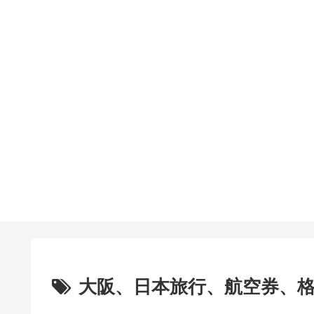
大阪、日本旅行、航空券、