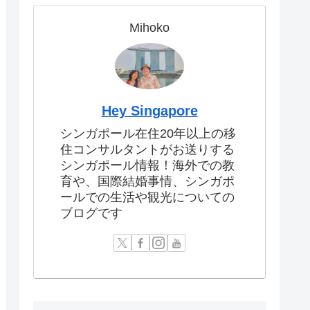
Mihoko
Hey Singapore
シンガポール在住20年以上の移
住コンサルタントがお送りする
シンガポール情報！海外での教
育や、国際結婚事情、シンガポ
ールでの生活や観光についての
ブログです