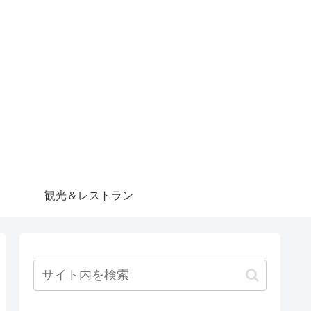
観光＆レストラン