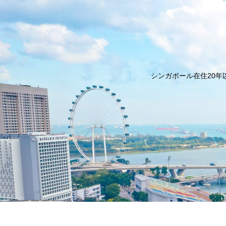
シンガポール在住20年