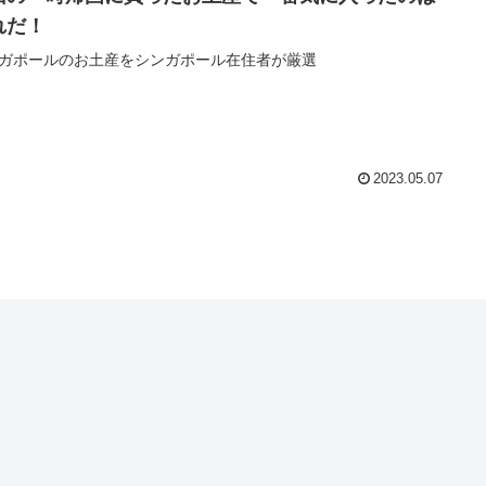
れだ！
ガポールのお土産をシンガポール在住者が厳選
2023.05.07