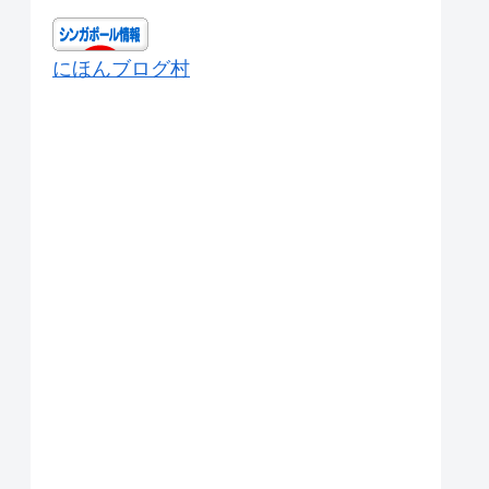
にほんブログ村