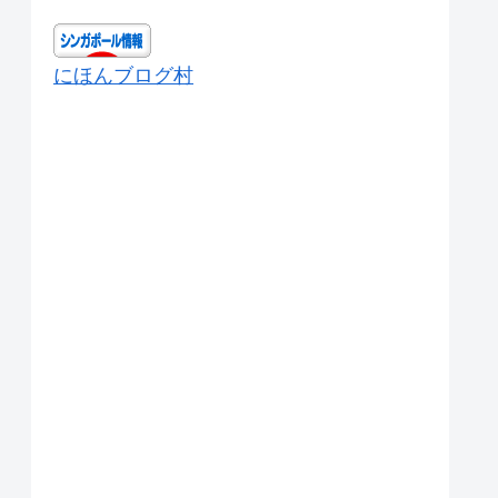
にほんブログ村