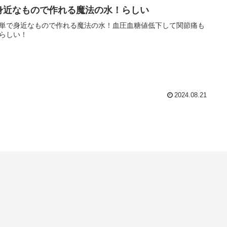
身近なもので作れる魔法の水！らしい
単で身近なもので作れる魔法の水！血圧血糖値低下して関節痛も
らしい！
2024.08.21