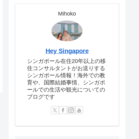
Mihoko
Hey Singapore
シンガポール在住20年以上の移
住コンサルタントがお送りする
シンガポール情報！海外での教
育や、国際結婚事情、シンガポ
ールでの生活や観光についての
ブログです