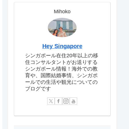
Mihoko
Hey Singapore
シンガポール在住20年以上の移
住コンサルタントがお送りする
シンガポール情報！海外での教
育や、国際結婚事情、シンガポ
ールでの生活や観光についての
ブログです