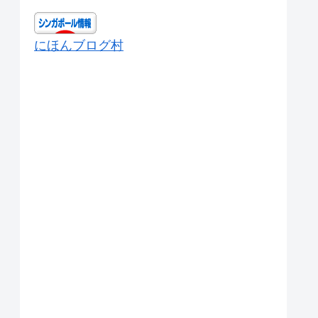
にほんブログ村