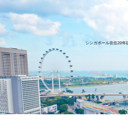
シンガポール在住20年