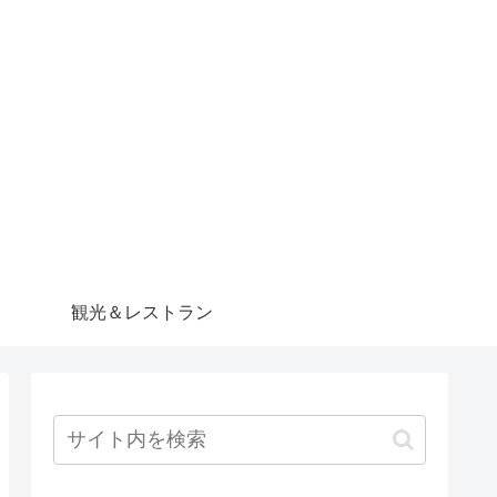
観光＆レストラン