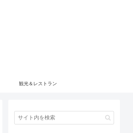
観光＆レストラン