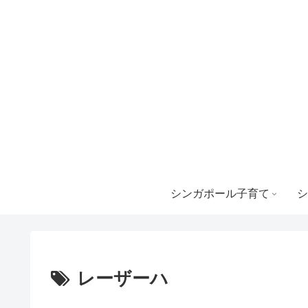
シンガポール子育て
シ
レーザーハ