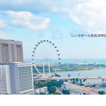
シンガポール在住20年