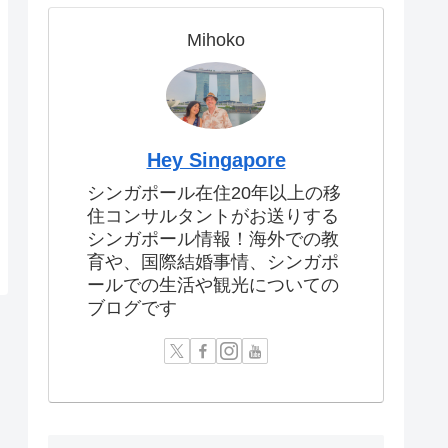
Mihoko
Hey Singapore
シンガポール在住20年以上の移
住コンサルタントがお送りする
シンガポール情報！海外での教
育や、国際結婚事情、シンガポ
ールでの生活や観光についての
ブログです