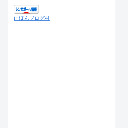
にほんブログ村