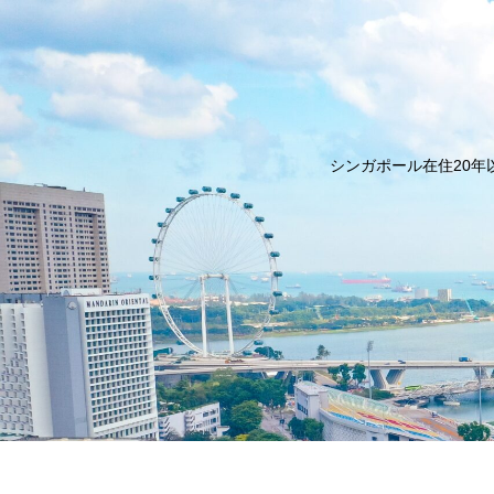
シンガポール在住20年