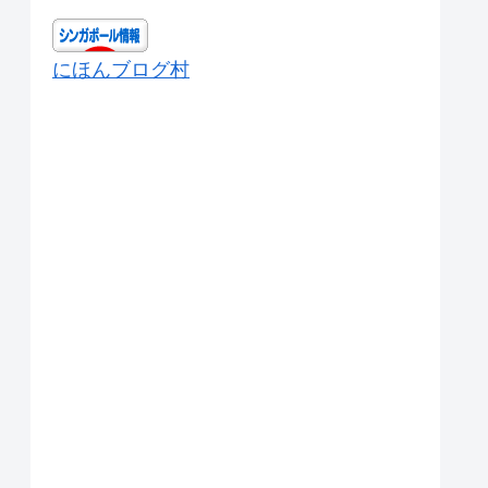
にほんブログ村