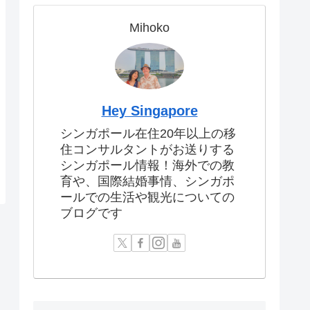
Mihoko
Hey Singapore
シンガポール在住20年以上の移
住コンサルタントがお送りする
シンガポール情報！海外での教
育や、国際結婚事情、シンガポ
ールでの生活や観光についての
ブログです