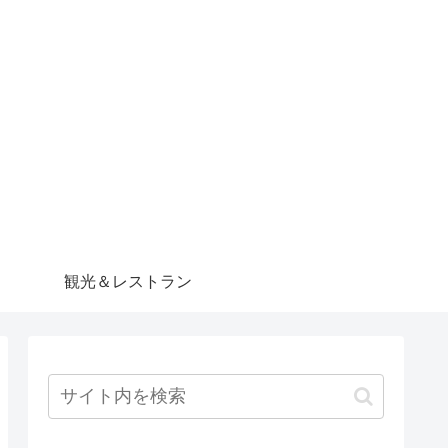
観光＆レストラン