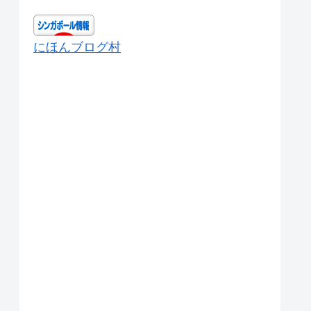
にほんブログ村