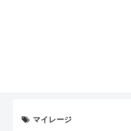
マイレージ