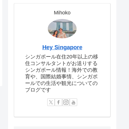
Mihoko
Hey Singapore
シンガポール在住20年以上の移
住コンサルタントがお送りする
シンガポール情報！海外での教
育や、国際結婚事情、シンガポ
ールでの生活や観光についての
ブログです