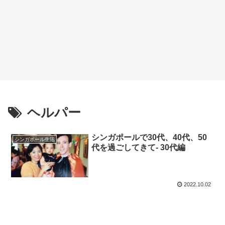
ヘルパー
シンガポールで30代、40代、50
シンガポール生活
代を過ごしてきて- 30代編
2022.10.02