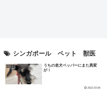
シンガポール ペット 獣医
うちの老犬ペッパーにまた異変
ペット
が！
2022.03.06