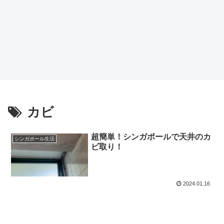
カビ
超簡単！シンガポールで天井のカ
シンガポール生活
ビ取り！
2024.01.16