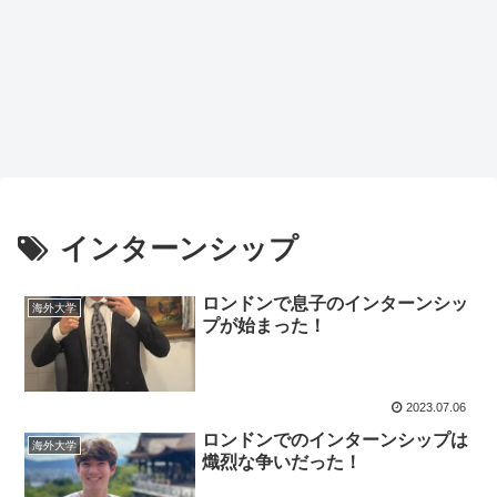
インターンシップ
ロンドンで息子のインターンシッ
海外大学
プが始まった！
2023.07.06
ロンドンでのインターンシップは
海外大学
熾烈な争いだった！