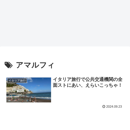
アマルフィ
イタリア旅行で公共交通機関の全
イタリア旅行
面ストにあい、えらいこっちゃ！
2024.09.23