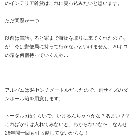
のインテリア雑貨はこれに突っ込みたいと思います。
ただ問題が一つ…
以前は電話すると家まで荷物を取りに来てくれたのです
が、今は郵便局に持って行かないといけません。20キロ
の箱を何個持っていくんや…
アルバムは34センチメートルだったので、別サイズのダ
ンボール箱を用意します。
トータル5箱くらいで、いけるんちゃうかな？あまい？？
こればかりは入れてみないと、わからないな〜 なんせ
26年間一回も引っ越してないからな！