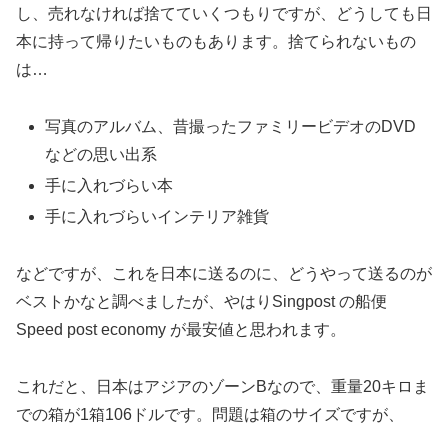
し、売れなければ捨てていくつもりですが、どうしても日
本に持って帰りたいものもあります。捨てられないもの
は…
写真のアルバム、昔撮ったファミリービデオのDVD
などの思い出系
手に入れづらい本
手に入れづらいインテリア雑貨
などですが、これを日本に送るのに、どうやって送るのが
ベストかなと調べましたが、やはりSingpost の船便
Speed post economy が最安値と思われます。
これだと、日本はアジアのゾーンBなので、重量20キロま
での箱が1箱106ドルです。問題は箱のサイズですが、