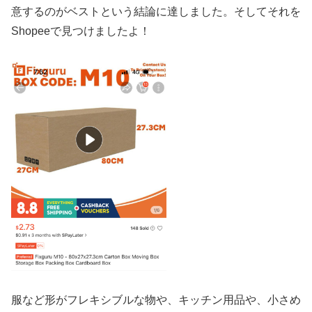
意するのがベストという結論に達しました。そしてそれを
Shopeeで見つけましたよ！
服など形がフレキシブルな物や、キッチン用品や、小さめ