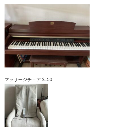
マッサージチェア $150