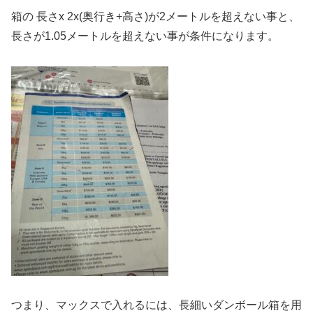
箱の 長さx 2x(奥行き+高さ)が2メートルを超えない事と、
長さが1.05メートルを超えない事が条件になります。
つまり、マックスで入れるには、長細いダンボール箱を用