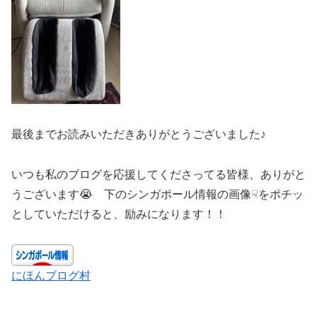
最後までお読みいただきありがとうございました♪
いつも私のブログを応援してくださってる皆様、ありがと
うございます😭 下のシンガポール情報の画像☟をポチッ
としていただけると、励みになります！！
にほんブログ村