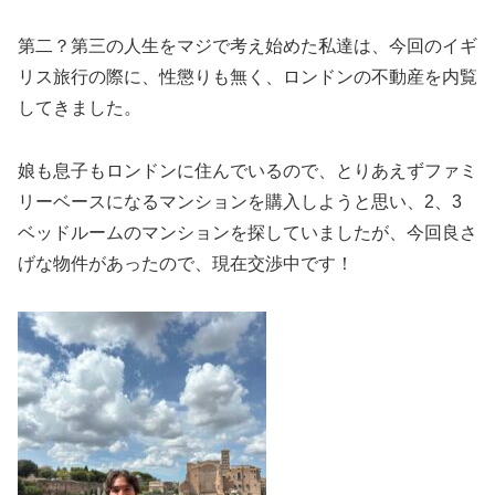
第二？第三の人生をマジで考え始めた私達は、今回のイギ
リス旅行の際に、性懲りも無く、ロンドンの不動産を内覧
してきました。
娘も息子もロンドンに住んでいるので、とりあえずファミ
リーベースになるマンションを購入しようと思い、2、3
ベッドルームのマンションを探していましたが、今回良さ
げな物件があったので、現在交渉中です！