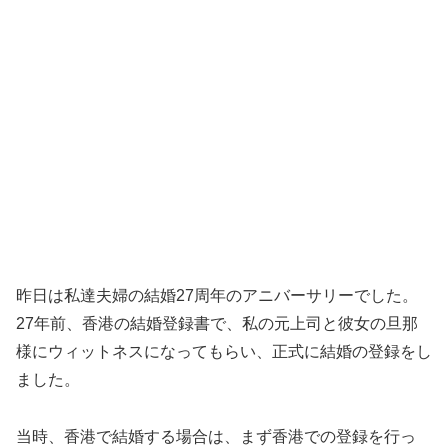
昨日は私達夫婦の結婚27周年のアニバーサリーでした。
27年前、香港の結婚登録書で、私の元上司と彼女の旦那
様にウィットネスになってもらい、正式に結婚の登録をし
ました。
当時、香港で結婚する場合は、まず香港での登録を行っ