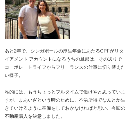
あと2年で、シンガポールの厚生年金にあたるCPFがリタ
イアメント アカウントになるうちの旦那は、その辺りで
コーポレートライフからフリーランスの仕事に切り替えた
い様子。
私的には、もうちょっとフルタイムで働けやと思っていま
すが、まあいざという時のために、不労所得でなんとか生
きていけるように準備をしておかなければと思い、今回の
不動産購入を決意しました。