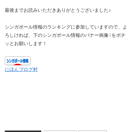
最後までお読みいただきありがとうございました♪
シンガポール情報のランキングに参加していますので、よ
ろしければ、下のシンガポール情報のバナー画像☟をポチ
ッとお願いします！
にほんブログ村