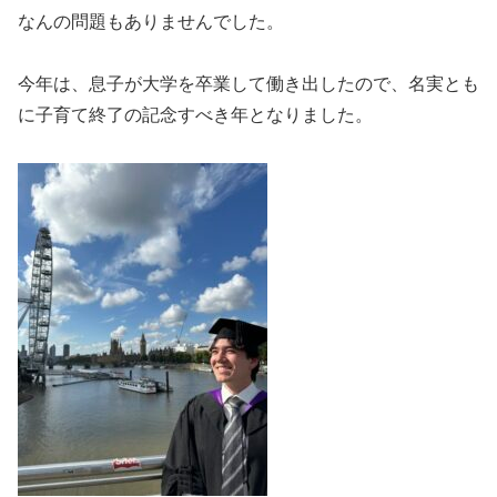
なんの問題もありませんでした。
今年は、息子が大学を卒業して働き出したので、名実とも
に子育て終了の記念すべき年となりました。