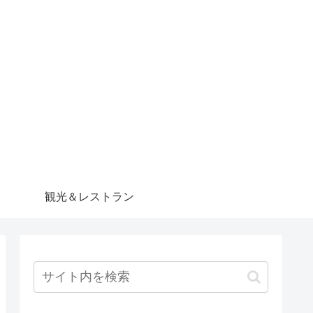
観光＆レストラン