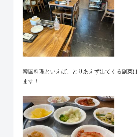
韓国料理といえば、とりあえず出てくる副菜
ます！