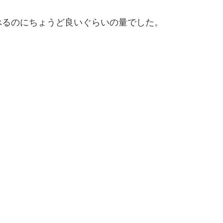
べるのにちょうど良いぐらいの量でした。