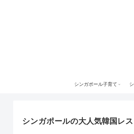
シンガポール子育て
シ
シンガポールの大人気韓国レス