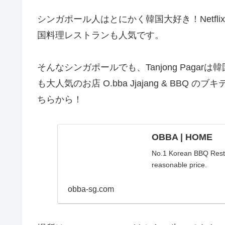
シンガポール人はとにかく韓国大好き！Netfl
国料理レストランも人気です。
そんなシンガポールでも、Tanjong Pag
も大人気のお店 O.bba Jjajang & B
ちらから！
OBBA | HOME
No.1 Korean BBQ Restau
reasonable price.
obba-sg.com