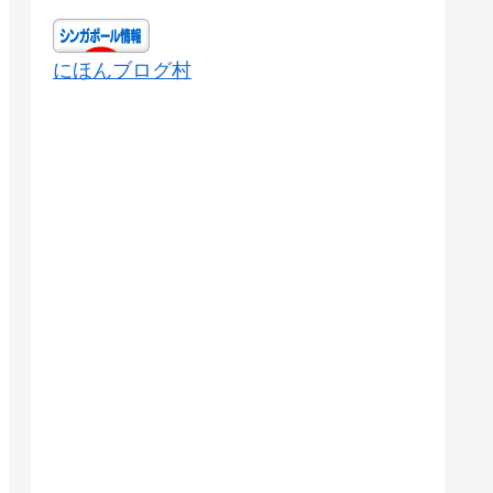
にほんブログ村