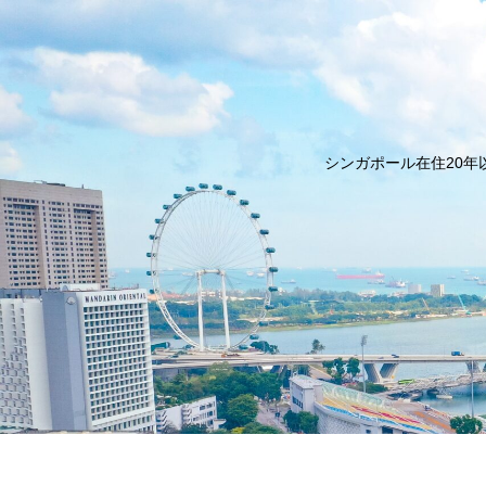
シンガポール在住20年