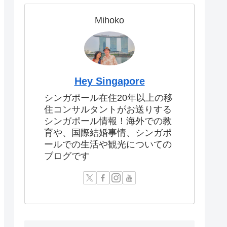
Mihoko
Hey Singapore
シンガポール在住20年以上の移
住コンサルタントがお送りする
シンガポール情報！海外での教
育や、国際結婚事情、シンガポ
ールでの生活や観光についての
ブログです