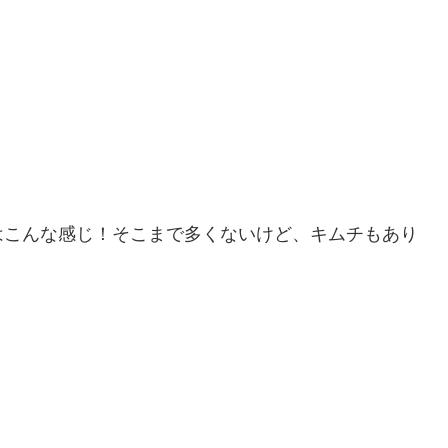
はこんな感じ！そこまで多くないけど、キムチもあり