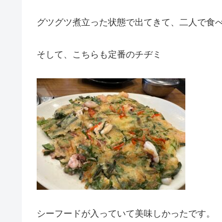
グツグツ煮立った状態で出てきて、二人で食
そして、こちらも定番のチヂミ
シーフードが入っていて美味しかったです。