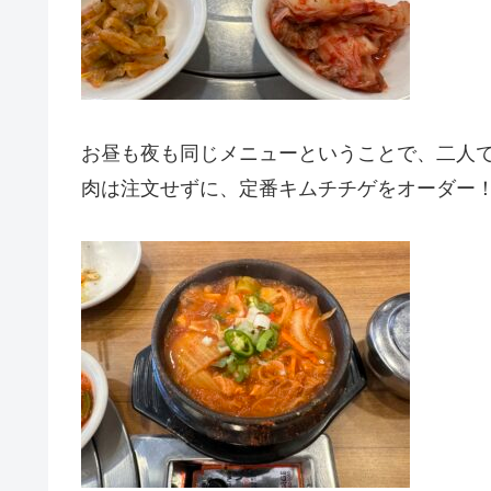
お昼も夜も同じメニューということで、二人
肉は注文せずに、定番キムチチゲをオーダー