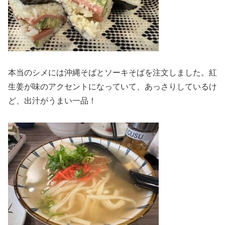
本当のシメには沖縄そばとソーキそばを注文しました。紅
生姜が味のアクセントになっていて、あっさりしているけ
ど、出汁がうまい一品！