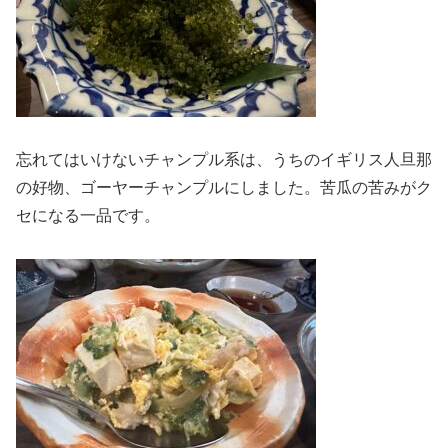
忘れてはいけないチャンプル系は、うちのイギリス人旦那
の好物、ゴーヤーチャンプルにしました。苦瓜の苦みがク
セになる一品です。