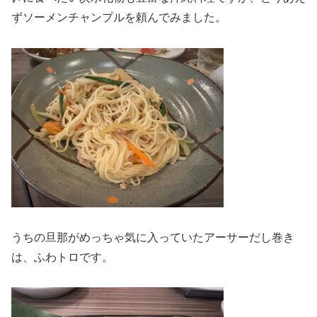
ずソーメンチャンプルを頼んでみました。
うちの旦那がめっちゃ気に入っていたアーサーだし巻き
は、ふわトロです。