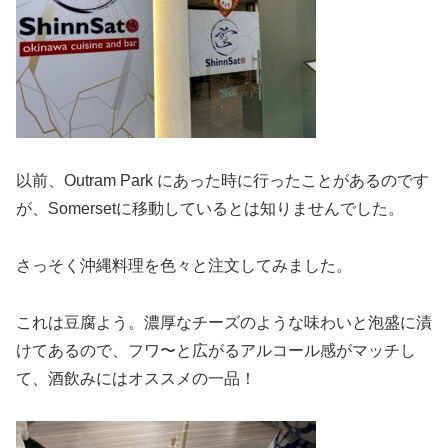
以前、Outram Park にあった時に行ったことがあるのです
が、Somersetに移動しているとは知りませんでした。
さっそく沖縄料理を色々と注文してみました。
これは豆腐よう。濃厚なチーズのような味わいと泡盛に漬
けてあるので、フワ〜と広がるアルコール感がマッチし
て、酒飲みにはオススメの一品！