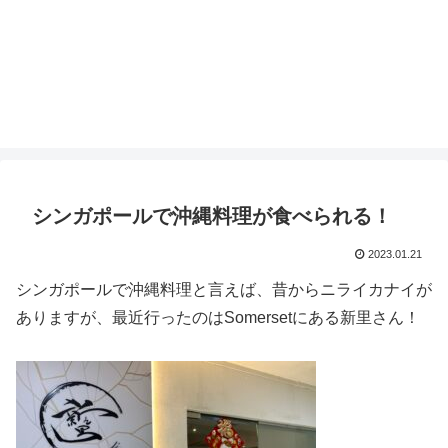
シンガポールで沖縄料理が食べられる！
2023.01.21
シンガポールで沖縄料理と言えば、昔からニライカナイが
ありますが、最近行ったのはSomersetにある新里さん！