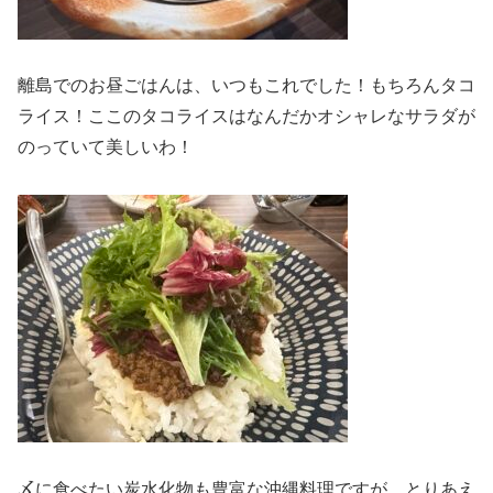
離島でのお昼ごはんは、いつもこれでした！もちろんタコ
ライス！ここのタコライスはなんだかオシャレなサラダが
のっていて美しいわ！
〆に食べたい炭水化物も豊富な沖縄料理ですが、とりあえ