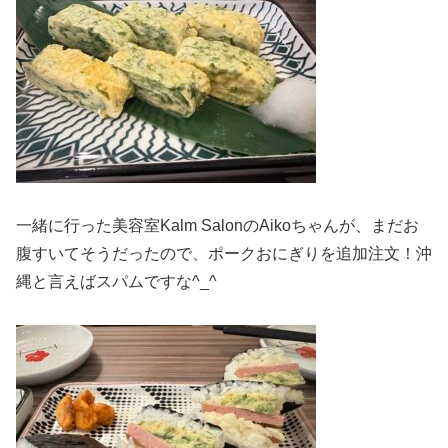
一緒に行った美容室Kalm SalonのAikoちゃんが、まだお
腹すいてそうだったので、ポークおにぎりを追加注文！沖
縄と言えばスパムですな^_^