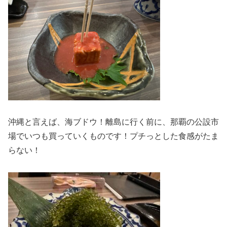
沖縄と言えば、海ブドウ！離島に行く前に、那覇の公設市
場でいつも買っていくものです！プチっとした食感がたま
らない！