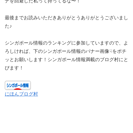
ナを回避した私って持ってるな〜！
最後までお読みいただきありがとうありがとうございまし
た♪
シンガポール情報のランキングに参加していますので、よ
ろしければ、下のシンガポール情報のバナー画像☟をポチ
ッとお願いします！シンガポール情報満載のブログ村にと
びます！
にほんブログ村