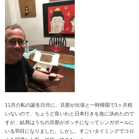
11月の私の誕生日月に、旦那が出張と一時帰国で1ヶ月程
いないので、ちょうど良いわと日本行きを急に決めたので
すが、結局はうちの旦那がボッチになってシンガポールに
いる羽目になりました。しかし、すごいタイミングでコロ