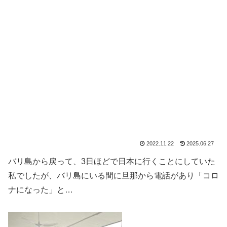
2022.11.22
2025.06.27
バリ島から戻って、3日ほどで日本に行くことにしていた
私でしたが、バリ島にいる間に旦那から電話があり「コロ
ナになった」と…