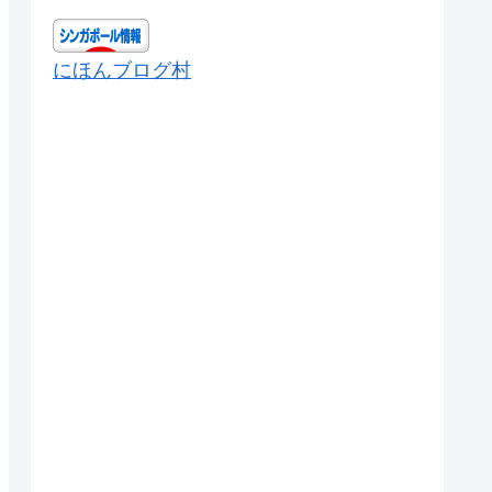
にほんブログ村