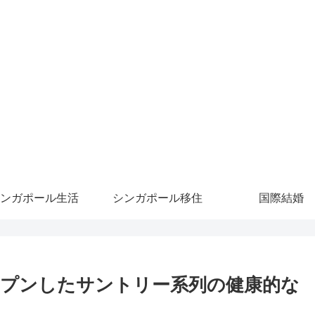
ンガポール生活
シンガポール移住
国際結婚
プンしたサントリー系列の健康的な