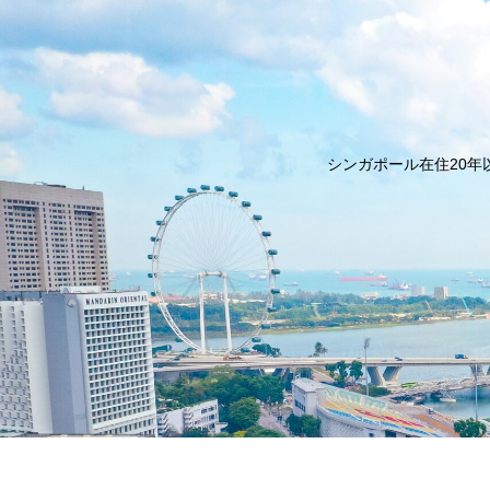
シンガポール在住20年