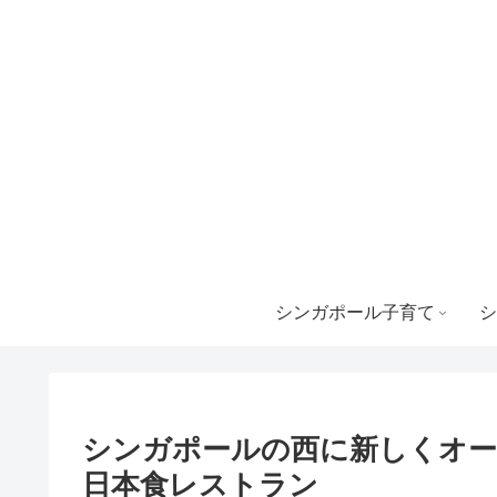
シンガポール子育て
シ
シンガポールの西に新しくオー
日本食レストラン