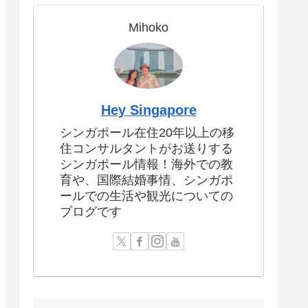
Mihoko
Hey Singapore
シンガポール在住20年以上の移
住コンサルタントがお送りする
シンガポール情報！海外での教
育や、国際結婚事情、シンガポ
ールでの生活や観光についての
ブログです