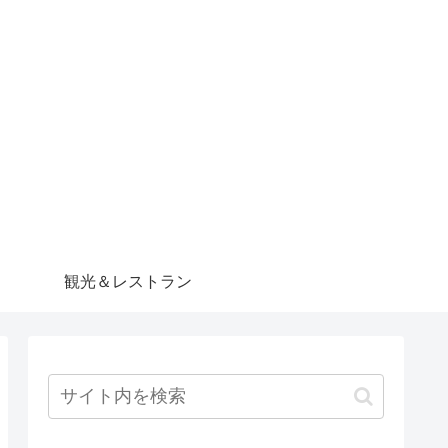
観光＆レストラン