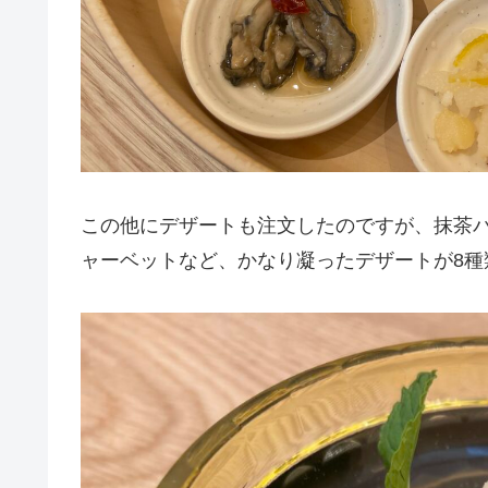
この他にデザートも注文したのですが、抹茶
ャーベットなど、かなり凝ったデザートが8種