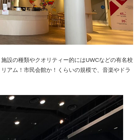
施設の種類やクオリティー的にはUWCなどの有名校
トリアム！市民会館か！くらいの規模で、音楽やドラ