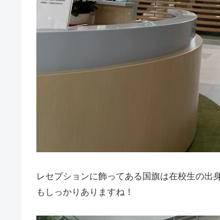
レセプションに飾ってある国旗は在校生の出身
もしっかりありますね！