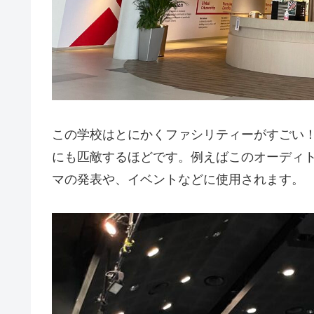
この学校はとにかくファシリティーがすごい！
にも匹敵するほどです。例えばこのオーディ
マの発表や、イベントなどに使用されます。