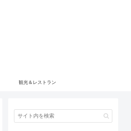
観光＆レストラン