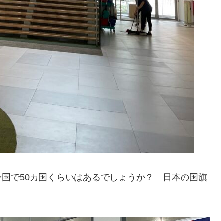
国で50カ国くらいはあるでしょうか？ 日本の国旗