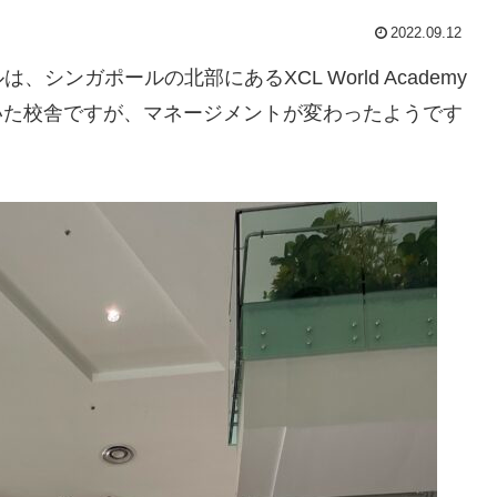
2022.09.12
ンガポールの北部にあるXCL World Academy
が使っていた校舎ですが、マネージメントが変わったようです