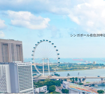
シンガポール在住20年