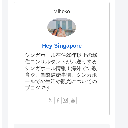
Mihoko
Hey Singapore
シンガポール在住20年以上の移
住コンサルタントがお送りする
シンガポール情報！海外での教
育や、国際結婚事情、シンガポ
ールでの生活や観光についての
ブログです