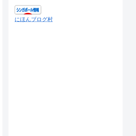
にほんブログ村